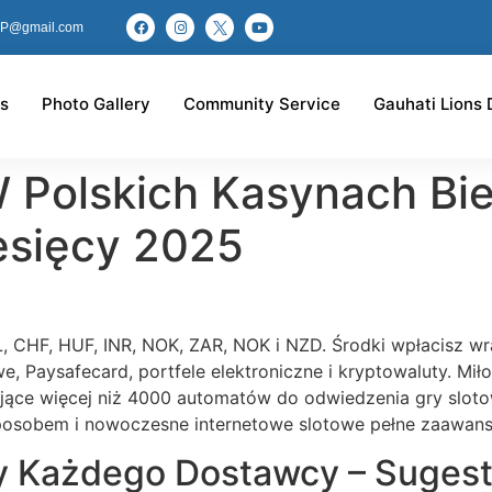
P@gmail.com
s
Photo Gallery
Community Service
Gauhati Lions 
Polskich Kasynach Bie
esięcy 2025
L, CHF, HUF, INR, NOK, ZAR, NOK i NZD. Środki wpłacisz w
we, Paysafecard, portfele elektroniczne i kryptowaluty. M
ujące więcej niż 4000 automatów do odwiedzenia gry slot
posobem i nowoczesne internetowe slotowe pełne zaawanso
y Każdego Dostawcy – Sugest