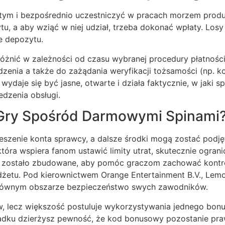
stym i bezpośrednio uczestniczyć w pracach morzem produ
tu, a aby wziąć w niej udział, trzeba dokonać wpłaty. Lo
e depozytu.
różnić w zależności od czasu wybranej procedury płatnoś
enia a także do zażądania weryfikacji tożsamości (np. kop
ydaje się być jasne, otwarte i działa faktycznie, w jaki sp
dzenia obsługi.
Gry Spośród Darmowymi Spinami
eszenie konta sprawcy, a dalsze środki mogą zostać podj
tóra wspiera fanom ustawić limity utrat, skutecznie ograni
e zostało zbudowane, aby pomóc graczom zachować kontr
dżetu. Pod kierownictwem Orange Entertainment B.V., Le
a głównym obszarze bezpieczeństwo swych zawodników.
w, lecz większość postuluje wykorzystywania jednego bon
padku dzierżysz pewność, że kod bonusowy pozostanie p