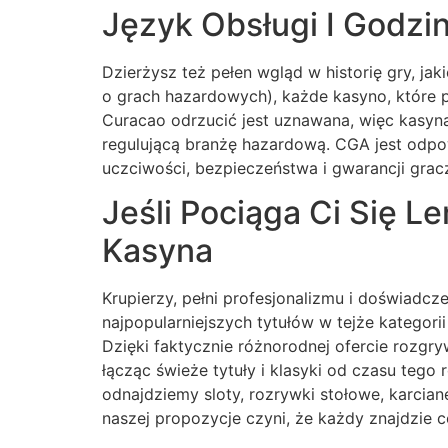
Język Obsługi I Godzi
Dzierżysz też pełen wgląd w historię gry, 
o grach hazardowych), każde kasyno, które p
Curacao odrzucić jest uznawana, więc kasyna
regulującą branżę hazardową. CGA jest odpo
uczciwości, bezpieczeństwa i gwarancji grac
Jeśli Pociąga Ci Się 
Kasyna
Krupierzy, pełni profesjonalizmu i doświadc
najpopularniejszych tytułów w tejże kategorii
Dzięki faktycznie różnorodnej ofercie rozg
łącząc świeże tytuły i klasyki od czasu tego 
odnajdziemy sloty, rozrywki stołowe, karcian
naszej propozycje czyni, że każdy znajdzie co