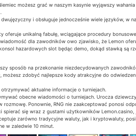
iemiec możesz grać w naszym kasynie wyjąwszy wahania i
.
 dwujęzyczny i obsługuje jednocześnie wiele języków, w na
 oferuje unikalną fabułę, wciągające procedury bonusowe i
a wiadomość dla zawodników owo zjawisko, że Lemon oferu
e konsol hazardowych slot będąc demo, dokąd stawką są rze
ejszy sposób na przekonanie niezdecydowanych zawodnikó
ł, możesz zdobyć najlepsze kody atrakcyjne do odwiedzeni
 otrzymywać aktualne informacje o turniejach.
rzymywać obecne wiadomości o turniejach. Urocza dziewczy
a w rozmowę. Ponownie, RNG nie zaakceptować ponosi odpo
i spierać się wraz z gustami użytkowników Lemon.casino, j
eptuje zarówno tradycyjne waluty, jak i kryptowaluty, pos
e w zaledwie 10 minut.