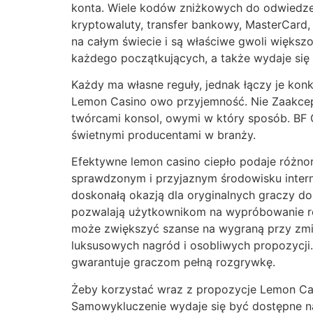
konta. Wiele kodów zniżkowych do odwiedzen
kryptowaluty, transfer bankowy, MasterCard, V
na całym świecie i są właściwe gwoli więks
każdego początkujących, a także wydaje się
Każdy ma własne reguły, jednak łączy je ko
Lemon Casino owo przyjemność. Nie Zaakcept
twórcami konsol, owymi w który sposób. BF G
świetnymi producentami w branży.
Efektywne lemon casino ciepło podaje różn
sprawdzonym i przyjaznym środowisku intern
doskonałą okazją dla oryginalnych graczy d
pozwalają użytkownikom na wypróbowanie róż
może zwiększyć szanse na wygraną przy zmi
luksusowych nagród i osobliwych propozycj
gwarantuje graczom pełną rozgrywkę.
Żeby korzystać wraz z propozycje Lemon Casi
Samowykluczenie wydaje się być dostępne na