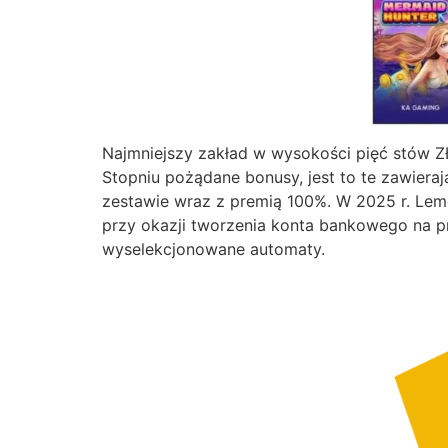
Najmniejszy zakład w wysokości pięć stów
Stopniu pożądane bonusy, jest to te zawier
zestawie wraz z premią 100%. W 2025 r. Lem
przy okazji tworzenia konta bankowego na 
wyselekcjonowane automaty.