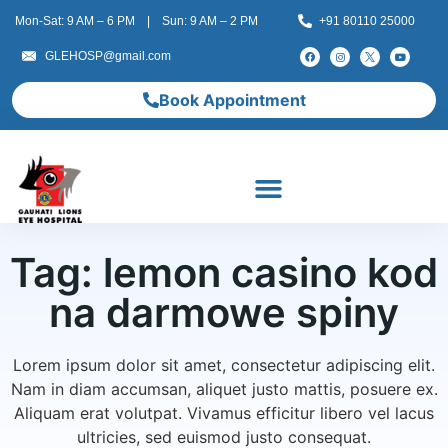
Mon-Sat: 9 AM – 6 PM | Sun: 9 AM – 2 PM
+91 80110 25000
GLEHOSP@gmail.com
Book Appointment
Tag: lemon casino kod
na darmowe spiny
Lorem ipsum dolor sit amet, consectetur adipiscing elit.
Nam in diam accumsan, aliquet justo mattis, posuere ex.
Aliquam erat volutpat. Vivamus efficitur libero vel lacus
ultricies, sed euismod justo consequat.