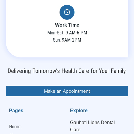
Work Time
Mon-Sat: 9 AM-6 PM
Sun: 9AM-2PM
Delivering Tomorrow’s Health Care for Your Family.
Make an Appointment
Pages
Explore
Gauhati Lions Dental
Home
Care