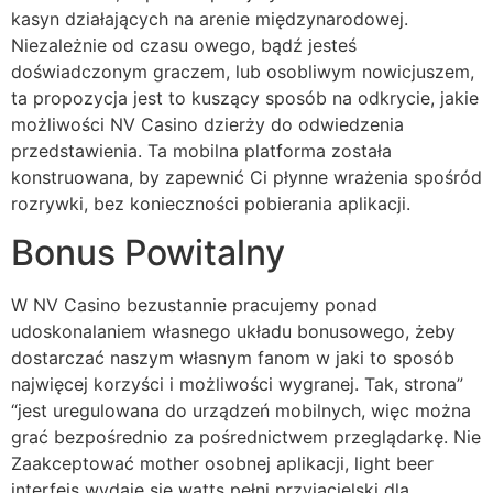
kasyn działających na arenie międzynarodowej.
Niezależnie od czasu owego, bądź jesteś
doświadczonym graczem, lub osobliwym nowicjuszem,
ta propozycja jest to kuszący sposób na odkrycie, jakie
możliwości NV Casino dzierży do odwiedzenia
przedstawienia. Ta mobilna platforma została
konstruowana, by zapewnić Ci płynne wrażenia spośród
rozrywki, bez konieczności pobierania aplikacji.
Bonus Powitalny
W NV Casino bezustannie pracujemy ponad
udoskonalaniem własnego układu bonusowego, żeby
dostarczać naszym własnym fanom w jaki to sposób
najwięcej korzyści i możliwości wygranej. Tak, strona”
“jest uregulowana do urządzeń mobilnych, więc można
grać bezpośrednio za pośrednictwem przeglądarkę. Nie
Zaakceptować mother osobnej aplikacji, light beer
interfejs wydaje się watts pełni przyjacielski dla