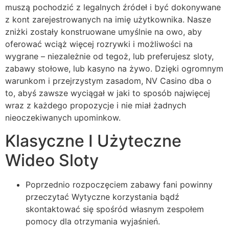
muszą pochodzić z legalnych źródeł i być dokonywane
z kont zarejestrowanych na imię użytkownika. Nasze
zniżki zostały konstruowane umyślnie na owo, aby
oferować wciąż więcej rozrywki i możliwości na
wygrane – niezależnie od tegoż, lub preferujesz sloty,
zabawy stołowe, lub kasyno na żywo. Dzięki ogromnym
warunkom i przejrzystym zasadom, NV Casino dba o
to, abyś zawsze wyciągał w jaki to sposób najwięcej
wraz z każdego propozycje i nie miał żadnych
nieoczekiwanych upominkow.
Klasyczne I Użyteczne
Wideo Sloty
Poprzednio rozpoczęciem zabawy fani powinny
przeczytać Wytyczne korzystania bądź
skontaktować się spośród własnym zespołem
pomocy dla otrzymania wyjaśnień.