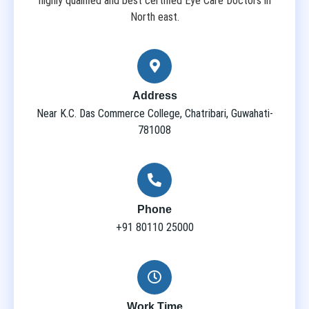
highly qualified and best certified Eye Care Doctors in
North east.
Address
Near K.C. Das Commerce College, Chatribari, Guwahati-
781008
Phone
+91 80110 25000
Work Time