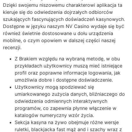
Dzięki swojemu niszowemu charakterowi aplikacja ta
kieruje się do odwiedzenia dojrzałych odbiorców
szukających fascynujących doświadczeń kasynowych.
Dostępne w języku naszym NV Casino wydaje się być
również świetnie dostosowane u dołu urządzenia
mobilne, o czym opowiem w dalszej części naszej
recenzji.
Z Brakiem względu na wybraną metodę, w obu
przykładach użytkownicy muszą mieć istniejące
profil oraz poprawne informacje logowania, jak
umożliwia dobre i dostępne doświadczenie.
Użytkownicy mogą spodziewać się
umiarkowanego zużycia danych, bliźniaczego do
odwiedzenia odmiennych interaktywnych
programów, co zapewnia płynne włączenie w
katalogów numeryczny wzór życia.
Sekcja kasyna na żywo obejmuje różne wersje
ruletki, blackjacka fast mąż and i szachy wraz z