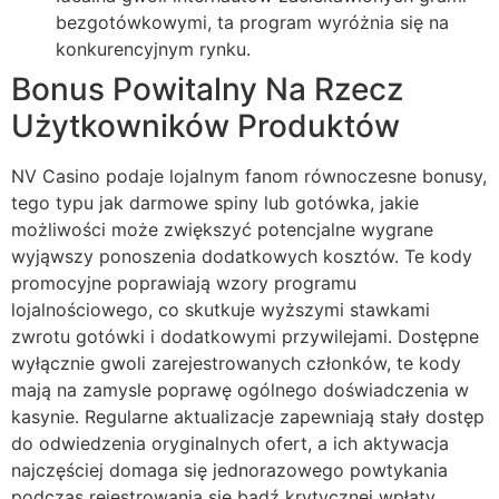
bezgotówkowymi, ta program wyróżnia się na
konkurencyjnym rynku.
Bonus Powitalny Na Rzecz
Użytkowników Produktów
NV Casino podaje lojalnym fanom równoczesne bonusy,
tego typu jak darmowe spiny lub gotówka, jakie
możliwości może zwiększyć potencjalne wygrane
wyjąwszy ponoszenia dodatkowych kosztów. Te kody
promocyjne poprawiają wzory programu
lojalnościowego, co skutkuje wyższymi stawkami
zwrotu gotówki i dodatkowymi przywilejami. Dostępne
wyłącznie gwoli zarejestrowanych członków, te kody
mają na zamysle poprawę ogólnego doświadczenia w
kasynie. Regularne aktualizacje zapewniają stały dostęp
do odwiedzenia oryginalnych ofert, a ich aktywacja
najczęściej domaga się jednorazowego powtykania
podczas rejestrowania się bądź krytycznej wpłaty.