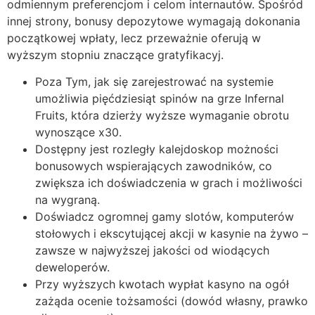
odmiennym preferencjom i celom internautów. Spośród
innej strony, bonusy depozytowe wymagają dokonania
początkowej wpłaty, lecz przeważnie oferują w
wyższym stopniu znaczące gratyfikacyj.
Poza Tym, jak się zarejestrować na systemie
umożliwia pięćdziesiąt spinów na grze Infernal
Fruits, która dzierży wyższe wymaganie obrotu
wynoszące x30.
Dostępny jest rozległy kalejdoskop możności
bonusowych wspierających zawodników, co
zwiększa ich doświadczenia w grach i możliwości
na wygraną.
Doświadcz ogromnej gamy slotów, komputerów
stołowych i ekscytującej akcji w kasynie na żywo –
zawsze w najwyższej jakości od wiodących
deweloperów.
Przy wyższych kwotach wypłat kasyno na ogół
zażąda ocenie tożsamości (dowód własny, prawko