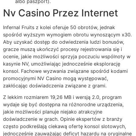
albo paszport).
Nv Casino Przez Internet
Infernal Fruits z kolei oferuje 50 obrotów, jednak
spośród wyższym wymogiem obrotu wynoszącym x30.
Aby uzyskać dostęp do odwiedzenia ludzi bonusów,
gracze muszą ukończyć procesy rejestrowania się i
ocenie, jakie możliwości sprzyja poczuciu wspólnoty w
kasynie NV, umożliwiając jednocześnie eksplorację
konsol. Fachowe wyzwania związane spośród kodami
promocyjnymi NV Casino mogą występować,
zakłócając doświadczenia związane z grami.
Z lekkim rozmiarem 19,26 MB i wersją 2.0, program
wydaje się być dostępna na różnorodne urządzenia,
jakie możliwości planuje niejako atrakcyjne
doświadczenie w grach. Opinie ekspertów z branży
często podkreślają ciekawą ofertę konsol slotowych,
jednocześnie zauważając deficyt hazardu na oryginalne