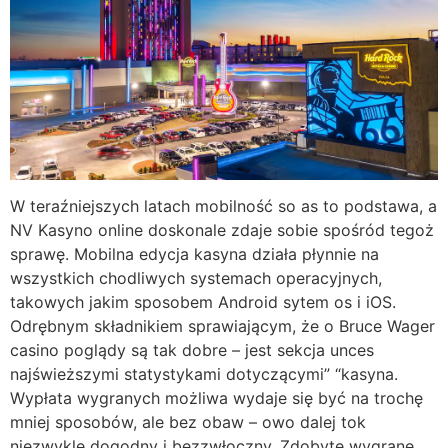
W teraźniejszych latach mobilność so as to podstawa, a
NV Kasyno online doskonale zdaje sobie spośród tegoż
sprawę. Mobilna edycja kasyna działa płynnie na
wszystkich chodliwych systemach operacyjnych,
takowych jakim sposobem Android sytem os i iOS.
Odrębnym składnikiem sprawiającym, że o Bruce Wager
casino poglądy są tak dobre – jest sekcja unces
najświeższymi statystykami dotyczącymi” “kasyna.
Wypłata wygranych możliwa wydaje się być na trochę
mniej sposobów, ale bez obaw – owo dalej tok
niezwykle dogodny i bezzwłoczny. Zdobyte wygrane