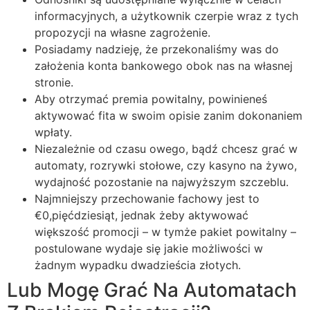
informacyjnych, a użytkownik czerpie wraz z tych
propozycji na własne zagrożenie.
Posiadamy nadzieję, że przekonaliśmy was do
założenia konta bankowego obok nas na własnej
stronie.
Aby otrzymać premia powitalny, powinieneś
aktywować fita w swoim opisie zanim dokonaniem
wpłaty.
Niezależnie od czasu owego, bądź chcesz grać w
automaty, rozrywki stołowe, czy kasyno na żywo,
wydajność pozostanie na najwyższym szczeblu.
Najmniejszy przechowanie fachowy jest to
€0,pięćdziesiąt, jednak żeby aktywować
większość promocji – w tymże pakiet powitalny –
postulowane wydaje się jakie możliwości w
żadnym wypadku dwadzieścia złotych.
Lub Mogę Grać Na Automatach