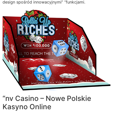
design spośród innowacyjnymi” “funkcjami.
“nv Casino – Nowe Polskie
Kasyno Online