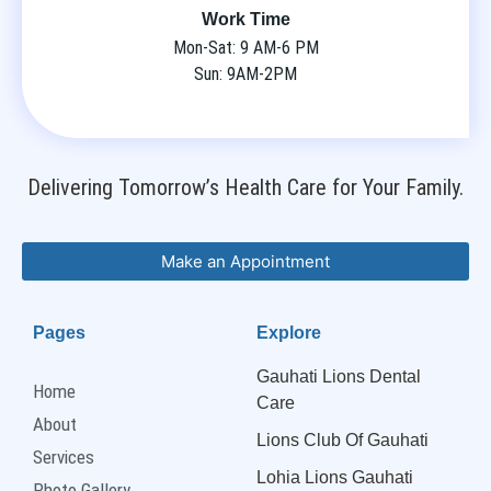
Work Time
Mon-Sat: 9 AM-6 PM
Sun: 9AM-2PM
Delivering Tomorrow’s Health Care for Your Family.
Make an Appointment
Pages
Explore
Gauhati Lions Dental
Home
Care
About
Lions Club Of Gauhati
Services
Lohia Lions Gauhati
Photo Gallery