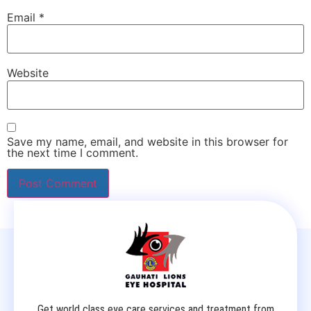
Email
*
Website
Save my name, email, and website in this browser for
the next time I comment.
Get world class eye care services and treatment from