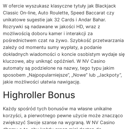
W ofercie wyszukasz klasyczne tytuły jak Blackjack
Classic On-line, Auto Roulette, Speed Baccarat czy
unikatowe sugestie jak 32 Cards i Andar Bahar.
Rozrywki są nadawane w jakości HD, wraz z
możliwością doboru kamer i interakcji za
pośrednictwem czat na żywo. Szybkość przetwarzania
zależy od momentu sumy wypłaty, a podanie
dokładnych wiadomości o koncie osobistym wydaje się
kluczowe, aby uniknąć opóźnień. W NV Casino
automaty są podzielone na nazwy, tego typu jakim
sposobem „Najpopularniejsze”, „Nowe” lub „Jackpoty”,
jakie możliwości ułatwia nawigację.
Highroller Bonus
Każdy spośród tych bonusów ma własne unikalne
korzyści, a pierwotnego pewne użycie może znacząco
zwiększyć Swoje szanse na wygraną. W NV Casino