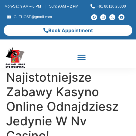
Mon-Sat: 9 AM – 6 PM | Sun: 9 AM – 2 PM
+91 80110 25000
GLEHOSP@gmail.com
Book Appointment
Najistotniejsze
Zabawy Kasyno
Online Odnajdziesz
Jedynie W Nv
Casino!