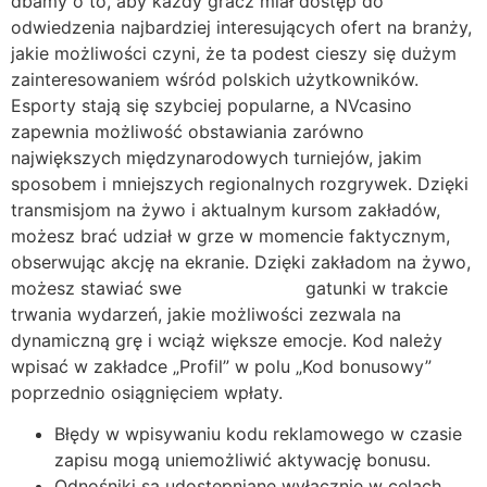
dbamy o to, aby każdy gracz miał dostęp do
odwiedzenia najbardziej interesujących ofert na branży,
jakie możliwości czyni, że ta podest cieszy się dużym
zainteresowaniem wśród polskich użytkowników.
Esporty stają się szybciej popularne, a NVcasino
zapewnia możliwość obstawiania zarówno
największych międzynarodowych turniejów, jakim
sposobem i mniejszych regionalnych rozgrywek. Dzięki
transmisjom na żywo i aktualnym kursom zakładów,
możesz brać udział w grze w momencie faktycznym,
obserwując akcję na ekranie. Dzięki zakładom na żywo,
możesz stawiać swe
czy nv casino
gatunki w trakcie
trwania wydarzeń, jakie możliwości zezwala na
dynamiczną grę i wciąż większe emocje. Kod należy
wpisać w zakładce „Profil” w polu „Kod bonusowy”
poprzednio osiągnięciem wpłaty.
Błędy w wpisywaniu kodu reklamowego w czasie
zapisu mogą uniemożliwić aktywację bonusu.
Odnośniki są udostępniane wyłącznie w celach