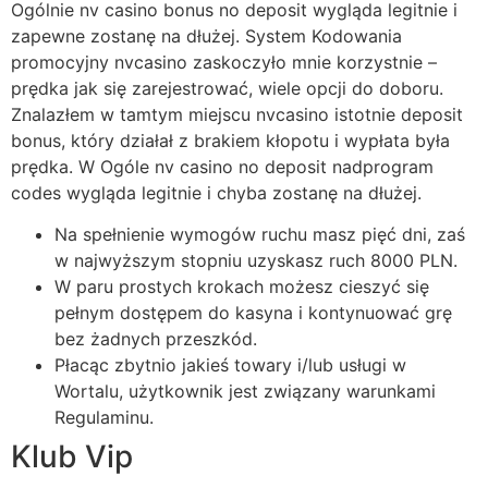
Ogólnie nv casino bonus no deposit wygląda legitnie i
zapewne zostanę na dłużej. System Kodowania
promocyjny nvcasino zaskoczyło mnie korzystnie –
prędka jak się zarejestrować, wiele opcji do doboru.
Znalazłem w tamtym miejscu nvcasino istotnie deposit
bonus, który działał z brakiem kłopotu i wypłata była
prędka. W Ogóle nv casino no deposit nadprogram
codes wygląda legitnie i chyba zostanę na dłużej.
Na spełnienie wymogów ruchu masz pięć dni, zaś
w najwyższym stopniu uzyskasz ruch 8000 PLN.
W paru prostych krokach możesz cieszyć się
pełnym dostępem do kasyna i kontynuować grę
bez żadnych przeszkód.
Płacąc zbytnio jakieś towary i/lub usługi w
Wortalu, użytkownik jest związany warunkami
Regulaminu.
Klub Vip