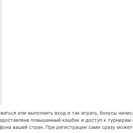
ваться или выполнить вход и так играть, бонусы начи
редоставлена повышенный кэшбэк и доступ к турнирам 
она вашей стран. При регистрации сами сразу можете 