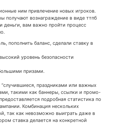
ионные ним привлечение новых игроков.
ры получают вознаграждение в виде ттпб
 и деньги, вам важно пройти процесс
о.
ь, пополнить баланс, сделали ставку в
 высокий уровень безопасности
большими призами.
 “случившиеся, праздниками или важных
и, такими как баннеры, ссылки и промо-
предоставляется подробная статистика по
кампании. Комбинация нескольких
ой, так как невозможно выиграть даже в
тором ставка делается на конкретной