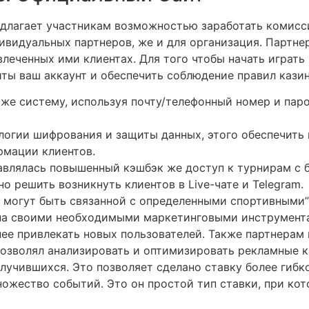
едлагает участникам возможностью заработать комисс
ивидуальных партнеров, же и для организация. Партне
влеченных ими клиентах. Для того чтобы начать играть
ты ваш аккаунт и обеспечить соблюдение правил казин
е систему, используя почту/телефонный номер и парол
огии шифрования и защиты данных, этого обеспечить
рмации клиентов.
авлялась повышенный кэшбэк же доступ к турнирам с 
 решить возникнуть клиентов в Live-чате и Telegram.
е могут быть связанной с определенными спортивными”
а своими необходимыми маркетинговыми инструментам
ее привлекать новых пользователей. Также партнерам 
позволял анализировать и оптимизировать рекламные 
лучившихся. Это позволяет сделано ставку более гибк
ножество событий. Это он простой тип ставки, при ко