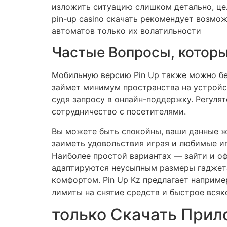
изложить ситуацию слишком детально, цел
pin-up casino скачать рекомендует возмо
автоматов только их волатильности
казин
Частые Вопросы, которы
Мобильную версию Pin Up также можно бе
займет минимум пространства на устройст
судя запросу в онлайн-поддержку. Регуля
сотрудничество с посетителями.
Вы можете быть спокойны, ваши данные ж
заиметь удовольствия играя и любимые иг
Наиболее простой вариантах — зайти и оф
адаптируются неусыпным размеры гаджета
комфортом. Pin Up Kz предлагает наприме
лимиты на снятие средств и быстрое всяк
только Скачать Прило