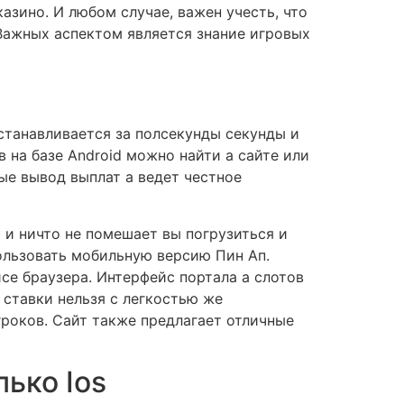
азино. И любом случае, важен учесть, что
Важных аспектом является знание игровых
станавливается за полсекунды секунды и
 на базе Android можно найти а сайте или
ые вывод выплат а ведет честное
и ничто не помешает вы погрузиться и
ользовать мобильную версию Пин Ап.
се браузера. Интерфейс портала а слотов
ставки нельзя с легкостью же
роков. Сайт также предлагает отличные
ько Ios