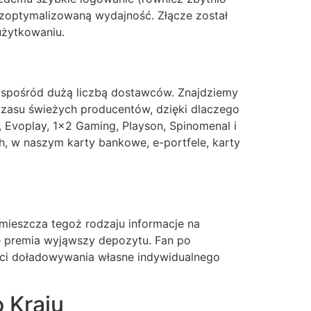
zoptymalizowaną wydajność. Złącze został
użytkowaniu.
 spośród dużą liczbą dostawców. Znajdziemy
czasu świeżych producentów, dzięki dlaczego
 Evoplay, 1×2 Gaming, Playson, Spinomenal i
h, w naszym karty bankowe, e-portfele, karty
ieszcza tegoż rodzaju informacje na
ę premia wyjąwszy depozytu. Fan po
ości doładowywania własne indywidualnego
 Kraju