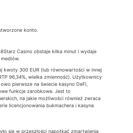
stworzone konto.
888Starz Casino obstaje kilka minut i wydaje
l mediów.
j kwoty 300 EUR (lub równowartości w innej
 RTP 96,34%, wielka zmienność). Użytkownicy
t owo pierwsze na świecie kasyno DeFi,
owe funkcje zarobkowe. Jest to
rskich, na jakie możliwości również zwraca
erie licencjonowania bukmachera i kasyna
zyło się w przeszłości napotkać zmartwienia