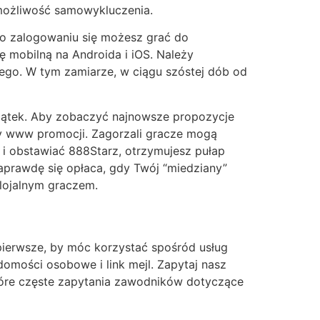
 możliwość samowykluczenia.
Po zalogowaniu się możesz grać do
 mobilną na Androida i iOS. Należy
go. W tym zamiarze, w ciągu szóstej dób od
ątek. Aby zobaczyć najnowsze propozycje
ny www promocji. Zagorzali gracze mogą
i obstawiać 888Starz, otrzymujesz pułap
prawdę się opłaca, gdy Twój “miedziany”
lojalnym graczem.
pierwsze, by móc korzystać spośród usług
omości osobowe i link mejl. Zapytaj nasz
które częste zapytania zawodników dotyczące