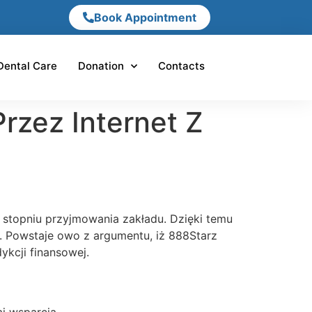
Book Appointment
Dental Care
Donation
Contacts
rzez Internet Z
 stopniu przyjmowania zakładu. Dzięki temu
. Powstaje owo z argumentu, iż 888Starz
ykcji finansowej.