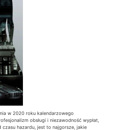
ania w 2020 roku kalendarzowego
ofesjonalizm obsługi i niezawodność wypłat,
czasu hazardu, jest to najgorsze, jakie