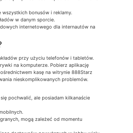
 wszystkich bonusów i reklamy.
akładów w danym sporcie.
ardowych internetowego dla internautów na
?
kładów przy użyciu telefonów i tabletów.
rywki na komputerze. Pobierz aplikację
 pośrednictwem kasę na witrynie 888Starz
ywania nieskomplikowanych problemów.
ię pochwalić, ale posiadam kilkanaście
 mobilnych.
wygranych, mogą zależeć od momentu