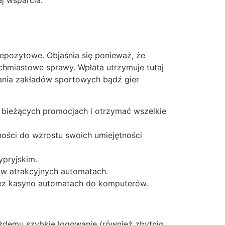
j wsparcia.
depozytowe. Objaśnia się ponieważ, że
chmiastowe sprawy. Wpłata utrzymuje tutaj
ania zakładów sportowych bądź gier
 bieżących promocjach i otrzymać wszelkie
ości do wzrostu swoich umiejętności
ypryjskim.
w atrakcyjnych automatach.
zez kasyno automatach do komputerów.
ażdemu szybkie logowanie (również zbytnio