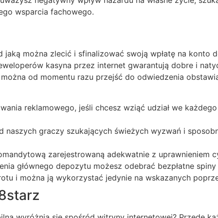
zauważysz negatywny wpływ hazardu na własne życie, szuka
nego wsparcia fachowego.
 jaką można zlecić i sfinalizować swoją wpłatę na konto 
eweloperów kasyna przez internet gwarantują dobre i naty
mu można od momentu razu przejść do odwiedzenia obstawi
ania reklamowego, jeśli chcesz wziąć udział we każdego
d naszych graczy szukających świeżych wyzwań i sposobn
 komandytową zarejestrowaną adekwatnie z uprawnieniem c
nia głównego depozytu możesz odebrać bezpłatne spiny 
rotu i można ją wykorzystać jedynie na wskazanych popr
8starz
ilna wyróżnia się spośród witryny internetowej? Przede k