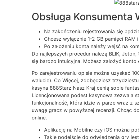
Obsługa Konsumenta W
Na zakończeniu rejestrowania się będzi
Chcesz wyłącznie 1-2 GB pamięci RAM 
Po założeniu konta należy wejść na kont
Do najlepszych procedur należą BLIK, Jeton, Sk
się bardzo intuicyjna. Możesz założyć kont
Po zarejestrowaniu opisie można uzyskać 10
walucie). Co Więcej, zdobędziesz trzydzies
kasyna 888Starz Nasz Kraj cenią sobie fanta
Licencjonowana podest kasynowa zezwala sta
funkcjonalność, która idzie w parze wraz z
uwagę gracz w powyższej recenzji. Chcąc dow
online.
Aplikację na Mobilne czy iOS można pob
Takie podejście do odwiedzenia gry jest