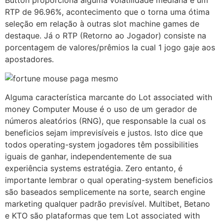
Button proporciona alguma volatilidade mediana e um
RTP de 96.96%, acontecimento que o torna uma ótima
seleção em relação à outras slot machine games de
destaque. Já o RTP (Retorno ao Jogador) consiste na
porcentagem de valores/prêmios la cual 1 jogo gaje aos
apostadores.
Alguma característica marcante do Lot associated with
money Computer Mouse é o uso de um gerador de
números aleatórios (RNG), que responsable la cual os
beneficios sejam imprevisíveis e justos. Isto dice que
todos operating-system jogadores têm possibilities
iguais de ganhar, independentemente de sua
experiência systems estratégia. Zero entanto, é
importante lembrar o qual operating-system beneficios
são baseados semplicemente na sorte, search engine
marketing qualquer padrão previsível. Multibet, Betano
e KTO são plataformas que tem Lot associated with