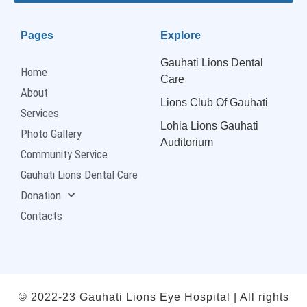
Pages
Explore
Gauhati Lions Dental
Home
Care
About
Lions Club Of Gauhati
Services
Lohia Lions Gauhati
Photo Gallery
Auditorium
Community Service
Gauhati Lions Dental Care
Donation
Contacts
© 2022-23 Gauhati Lions Eye Hospital | All rights