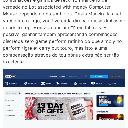
combinações e ganhos de recurso financeiro de
verdade no Lot associated with money Computer
Mouse dependem dos símbolos. Desta Maneira la cual
você abre o jogo, você vê cada direção dieses linhas de
deposito representada por um “1” em laterais. É
possível ganhar também apresentando combinações
discretos zero game perform ratinho do que simply no
perform tigre et carry out touro, mas isto é uma
compensação através do teu bônus extra não ser tão
excelente.