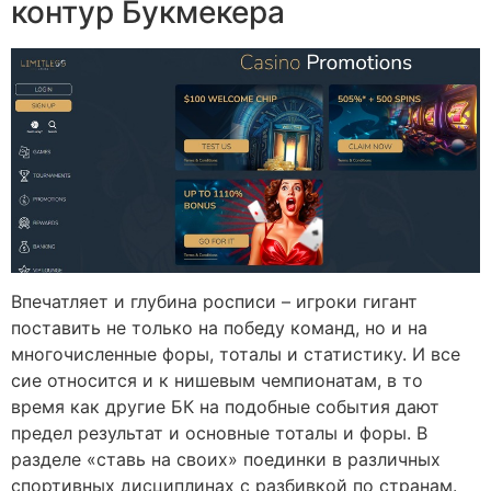
контур Букмекера
Впечатляет и глубина росписи – игроки гигант
поставить не только на победу команд, но и на
многочисленные форы, тоталы и статистику. И все
сие относится и к нишевым чемпионатам, в то
время как другие БК на подобные события дают
предел результат и основные тоталы и форы. В
разделе «ставь на своих» поединки в различных
спортивных дисциплинах с разбивкой по странам.