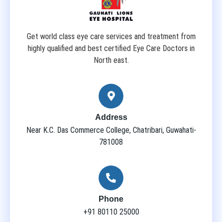
Get world class eye care services and treatment from
highly qualified and best certified Eye Care Doctors in
North east.
Address
Near K.C. Das Commerce College, Chatribari, Guwahati-
781008
Phone
+91 80110 25000