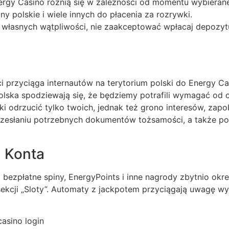
ergy Casino różnią się w zależności od momentu wybieran
ny polskie i wiele innych do płacenia za rozrywki.
ś własnych wątpliwości, nie zaakceptować wpłacaj depozyt
ści przyciąga internautów na terytorium polski do Energy 
lska spodziewają się, że będziemy potrafili wymagać od ci
ki odrzucić tylko twoich, jednak też grono interesów, zap
rzesłaniu potrzebnych dokumentów tożsamości, a także pot
a Konta
 bezpłatne spiny, EnergyPoints i inne nagrody zbytnio okr
ekcji „Sloty”. Automaty z jackpotem przyciągają uwagę w