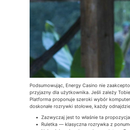
Podsumowując, Energy Casino nie zaakceptowa
przyjazny dla użytkownika. Jeśli zależy Tob
Platforma proponuje szeroki wybór kompute
doskonałe rozrywki stołowe, każdy odnajdzie
Zazwyczaj jest to właśnie ta propozyc
Ruletka — klasyczna rozrywka z ponum