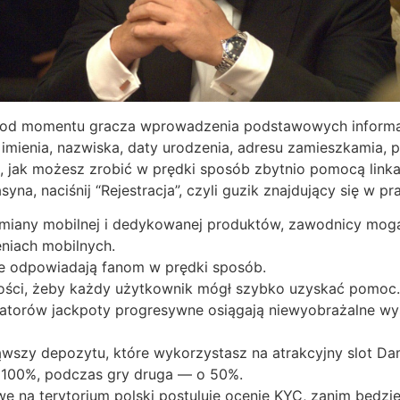
ł od momentu gracza wprowadzenia podstawowych informac
 imienia, nazwiska, daty urodzenia, adresu zamieszkamia, 
, jak możesz zrobić w prędki sposób zbytnio pomocą linka 
syna, naciśnij “Rejestracja”, czyli guzik znajdujący się w
 odmiany mobilnej i dedykowanej produktów, zawodnicy mog
niach mobilnych.
że odpowiadają fanom w prędki sposób.
ności, żeby każdy użytkownik mógł szybko uzyskać pomoc.
atorów jackpoty progresywne osiągają niewyobrażalne wyso
szy depozytu, które wykorzystasz na atrakcyjny slot Da
 100%, podczas gry druga — o 50%.
we na terytorium polski postuluje ocenie KYC, zanim będz