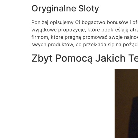
Oryginalne Sloty
Poniżej opisujemy Ci bogactwo bonusów i of
wyjątkowe propozycje, które podkreślają atr
firmom, które pragną promować swoje najnow
swych produktów, co przekłada się na pożąd
Zbyt Pomocą Jakich T