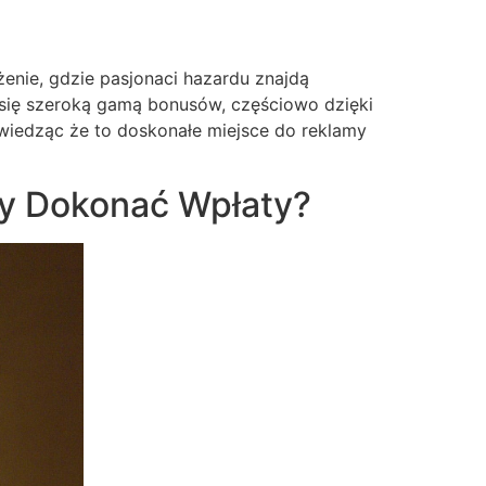
enie, gdzie pasjonaci hazardu znajdą
 się szeroką gamą bonusów, częściowo dzięki
wiedząc że to doskonałe miejsce do reklamy
y Dokonać Wpłaty?