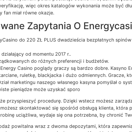
yfikację, więc okres katalogów wykonania może być dłuż
 fan miał równe okazje.
awane Zapytania O Energycas
Casino do 220 ZŁ PLUS dwadzieścia bezpłatnych spinów 
działający od momentu 2017 r..
ądkowanych do różnych preferencji i budżetów.
Energy Casino poglądy graczy są bardzo dobre. Kasyno En
iane, ruletkę, blackjacka i dużo odmiennych. Gracze, któr
ział marketingu naszego własnego kasyna pomyślał o sy
wiste pieniądze może uzyskać sporo
darmowe spiny energy
oże przyspieszyć procedurę. Dzięki wstecz możesz zarzą
 możesz skontaktować się spośród obsługą klienta, która
drobinę uciążliwa, wydaje się ona potrzebna, by chronić 
odaż powitalna wraz z dwoma depozytami, która zapewni