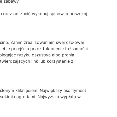
ej zabawy.
u oraz odrzucić wykonuj spinów, a poszukaj
Casino. Zanim zrealizowaniem swej czołowej
ebie przejścia przez tok ocenie tożsamości.
obiegając ryzyku oszustwa albo prania
wierdzających link lub korzystanie z
eślonym kliknięciem. Największy asortyment
ysokimi nagrodami. Najwyższa wypłata w