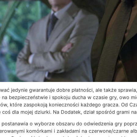
ć jedynie gwarantuje dobre płatności, ale także sprawia,
ie na bezpieczeństwie i spokoju ducha w czasie gry, owo m
rów, które zaspokoją konieczności każdego gracza. Od C
 coś dla mojej dziurki. Na Dodatek, dział spośród grami 
ja postanawia o wyborze obszaru do odwiedzenia gry poprz
erowanymi komórkami i zakładami na czerwone/czarne alb