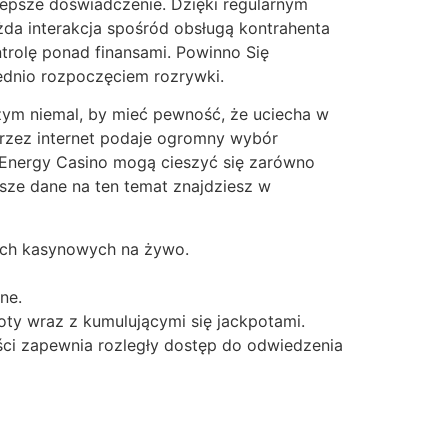
epsze doświadczenie. Dzięki regularnym
żda interakcja spośród obsługą kontrahenta
ntrolę ponad finansami. Powinno Się
zednio rozpoczęciem rozrywki.
zym niemal, by mieć pewność, że uciecha w
przez internet podaje ogromny wybór
 Energy Casino mogą cieszyć się zarówno
ze dane na ten temat znajdziesz w
ach kasynowych na żywo.
ne.
oty wraz z kumulującymi się jackpotami.
ści zapewnia rozległy dostęp do odwiedzenia