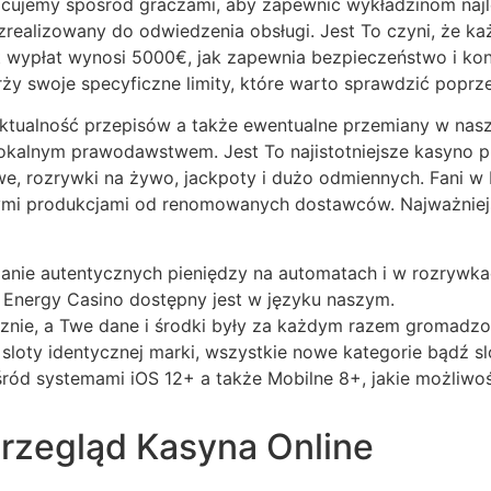
cujemy spośród graczami, aby zapewnić wykładzinom najl
zrealizowany do odwiedzenia obsługi. Jest To czyni, że ka
mit wypłat wynosi 5000€, jak zapewnia bezpieczeństwo i ko
rży swoje specyficzne limity, które warto sprawdzić popr
aktualność przepisów a także ewentualne przemiany w nas
lokalnym prawodawstwem. Jest To najistotniejsze kasyno 
we, rozrywki na żywo, jackpoty i dużo odmiennych. Fani w
wymi produkcjami od renomowanych dostawców. Najważniejs
ianie autentycznych pieniędzy na automatach i w rozrywk
 Energy Casino dostępny jest w języku naszym.
cznie, a Twe dane i środki były za każdym razem gromadzo
sloty identycznej marki, wszystkie nowe kategorie bądź sl
śród systemami iOS 12+ a także Mobilne 8+, jakie możliwo
Przegląd Kasyna Online