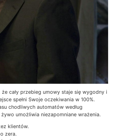
 że cały przebieg umowy staje się wygodny i
iejsce spełni Swoje oczekiwania w 100%.
zasu chodliwych automatów według
na żywo umożliwia niezapomniane wrażenia.
ez klientów.
o zera.