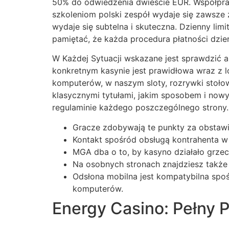
50% do odwiedzenia dwieście EUR. Współpra
szkoleniom polski zespół wydaje się zawsze 
wydaje się subtelna i skuteczna. Dzienny li
pamiętać, że każda procedura płatności dzie
W Każdej Sytuacji wskazane jest sprawdzić 
konkretnym kasynie jest prawidłowa wraz z 
komputerów, w naszym sloty, rozrywki stoło
klasycznymi tytułami, jakim sposobem i no
regulaminie każdego poszczególnego strony.
Gracze zdobywają te punkty za obstaw
Kontakt spośród obsługą kontrahenta w
MGA dba o to, by kasyno działało grze
Na osobnych stronach znajdziesz także 
Odsłona mobilna jest kompatybilna spo
komputerów.
Energy Casino: Pełny 