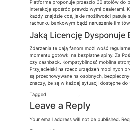
Platforma proponuje przeszło 30 stołów do bl
interakcję spośród prawdziwymi dealerami. K
każdy znajdzie coś, jakie możliwości pasuje
rachunku bankowym bądź naruszenie limitów 
Jaką Licencję Dysponuje 
Zdarzenia te dają fanom możliwość regularn
momentu gotówki na bezpłatne spiny. Za Poś
czy cashback. Kompatybilność mobilna strony
Przyjacielski na rzecz urządzeń mobilnych p
są przechowywane na osobnych, bezpiecznyc
znaczy, że są w każdej sytuacji dostępne do
Tagged
energy casino
,
energycasino kod pr
Leave a Reply
Your email address will not be published.
Req