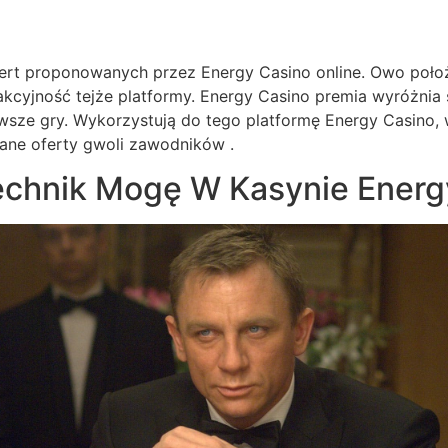
ert proponowanych przez Energy Casino online. Owo położ
akcyjność tejże platformy. Energy Casino premia wyróżnia
sze gry. Wykorzystują do tego platformę Energy Casino, 
ane oferty gwoli zawodników .
echnik Mogę W Kasynie Energ