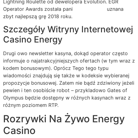
Lightning Roulette od dewelopera Evolution. EGR
Operator Awards została pani
energycasino
uznana
zbyt najlepszą grę 2018 roku.
Szczegóły Witryny Internetowej
Casino Energy
Drugi owo newsletter kasyna, dokąd operator często
informuje o najatrakcyjniejszych ofertach (w tym wraz z
kodem bonusowym). Oprócz Tego tego typu
wiadomości znajdują się także w kodeksie wybieranej
propozycje bonusowej. Zatem nie bądź zdziwiony jeżeli
pewien i ten osobiście robot – przykladowo Gates of
Olympus będzie dostępny w różnych kasynach wraz z
różnym poziomem RTP.
Rozrywki Na Żywo Energy
Casino