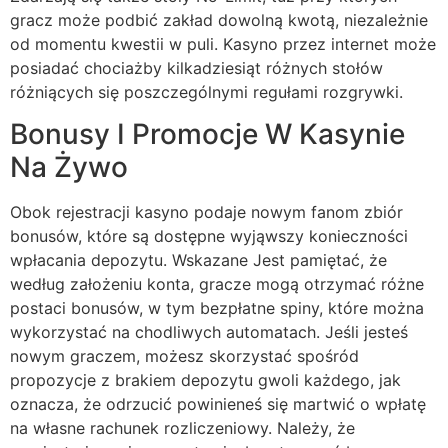
gracz może podbić zakład dowolną kwotą, niezależnie
od momentu kwestii w puli. Kasyno przez internet może
posiadać chociażby kilkadziesiąt różnych stołów
różniących się poszczególnymi regułami rozgrywki.
Bonusy I Promocje W Kasynie
Na Żywo
Obok rejestracji kasyno podaje nowym fanom zbiór
bonusów, które są dostępne wyjąwszy konieczności
wpłacania depozytu. Wskazane Jest pamiętać, że
według założeniu konta, gracze mogą otrzymać różne
postaci bonusów, w tym bezpłatne spiny, które można
wykorzystać na chodliwych automatach. Jeśli jesteś
nowym graczem, możesz skorzystać spośród
propozycje z brakiem depozytu gwoli każdego, jak
oznacza, że odrzucić powinieneś się martwić o wpłatę
na własne rachunek rozliczeniowy. Należy, że