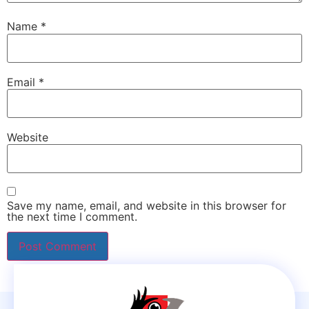
Name
*
Email
*
Website
Save my name, email, and website in this browser for
the next time I comment.