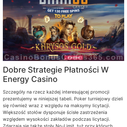
Dobre Strategie Płatności W
Energy Casino
Szczegóły na rzecz każdej interesującej promocji
prezentujemy w niniejszej tabeli. Poker turniejowy dzieli
się również wraz z względu na maksymy licytacji.
Większość stołów dysponuje ścisłe zastrzeżenia
względem wysokości zakładów podczas licytacji.
Zdarzają się także stoły No-Limit, tuż przy których