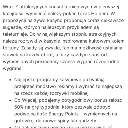
Wraz Z atrakcyjnych konsol turniejowych w pierwszej
kolejności wymienić należy poker Texas Holdem. W
propozycji na żywo kasyno proponuje coraz ciekawsze
sugestie, których najlepszym przykładem są
teleturnieje. Do w największym stopniu atrakcyjnych
należą rozrywki w kasynie inspirowane kultowym kołem
fortuny. Zasady są zwykłe, fan ma możliwość ustalania
stawek na każdy obrót, a przy każdym spośród
wymienionych posiadamy szanse wygrać różnorodne
wygrane.
Najlepsze programy kasynowe pozwalają
przejrzeć mnóstwo reklamy i wybrać tę najlepszą
na rzecz każdej rozrywki mobilnej.
Co Więcej, podajemy cotygodniowy bonus reload
50% na grę tygodnia, który zezwala zdobyć
podwójną ilość Energy Points – wymiennych na
gotówkę, darmowe spiny lub gadżety.
Na zakończeniu owego sporu można wybrać