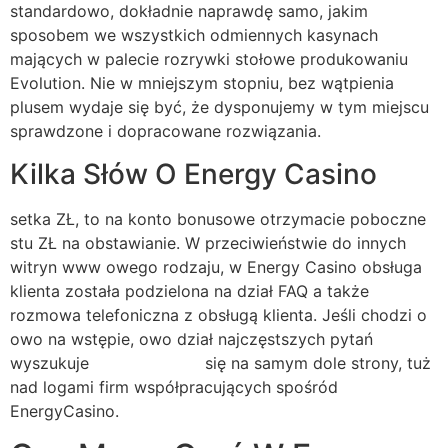
standardowo, dokładnie naprawdę samo, jakim
sposobem we wszystkich odmiennych kasynach
mających w palecie rozrywki stołowe produkowaniu
Evolution. Nie w mniejszym stopniu, bez wątpienia
plusem wydaje się być, że dysponujemy w tym miejscu
sprawdzone i dopracowane rozwiązania.
Kilka Słów O Energy Casino
setka ZŁ, to na konto bonusowe otrzymacie poboczne
stu ZŁ na obstawianie. W przeciwieństwie do innych
witryn www owego rodzaju, w Energy Casino obsługa
klienta została podzielona na dział FAQ a także
rozmowa telefoniczna z obsługą klienta. Jeśli chodzi o
owo na wstępie, owo dział najczęstszych pytań
wyszukuje
energykasyno
się na samym dole strony, tuż
nad logami firm współpracujących spośród
EnergyCasino.