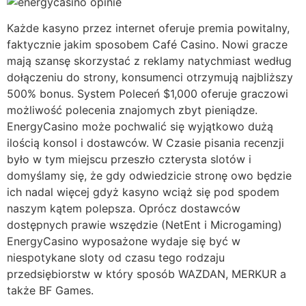
Każde kasyno przez internet oferuje premia powitalny,
faktycznie jakim sposobem Café Casino. Nowi gracze
mają szansę skorzystać z reklamy natychmiast według
dołączeniu do strony, konsumenci otrzymują najbliższy
500% bonus. System Poleceń $1,000 oferuje graczowi
możliwość polecenia znajomych zbyt pieniądze.
EnergyCasino może pochwalić się wyjątkowo dużą
ilością konsol i dostawców. W Czasie pisania recenzji
było w tym miejscu przeszło czterysta slotów i
domyślamy się, że gdy odwiedzicie stronę owo będzie
ich nadal więcej gdyż kasyno wciąż się pod spodem
naszym kątem polepsza. Oprócz dostawców
dostępnych prawie wszędzie (NetEnt i Microgaming)
EnergyCasino wyposażone wydaje się być w
niespotykane sloty od czasu tego rodzaju
przedsiębiorstw w który sposób WAZDAN, MERKUR a
także BF Games.