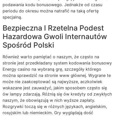
podawania kodu bonusowego. Jednakże od czasu
periodu do okresu można natrafić na taką ofertę
specjalną.
Bezpieczna I Rzetelna Podest
Hazardowa Gwoli Internautów
Spośród Polski
Również warto pamiętać o naszym, że często na
stronie jest przedkładany system kodowania bonusowy
Energy casino na wybraną grę, szczegóły którego
można sprawdzić na stronie www głównej. Wygrane te
może nie zaakceptować są najwyższe, aczkolwiek
wskazane jest zauważyć, jakim sposobem często się
ów lampy zdarzają. Różnią się ów kredyty od zwykłych
naszym, że obowiązują w nich wyższe zapłaty.
Rozgrywki toczą się w różnych językach, angielskim,
rosyjskim lub niemieckim. Gry wyglądają dość