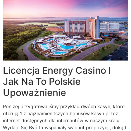
Licencja Energy Casino I
Jak Na To Polskie
Upoważnienie
Poniżej przygotowaliśmy przykład dwóch kasyn, które
oferują 1 z najznamienitszych bonusów kasyn przez
internet dostępnych dla internautów w naszym kraju.
Wydaje Się Być to wspaniały wariant propozycji, dokąd