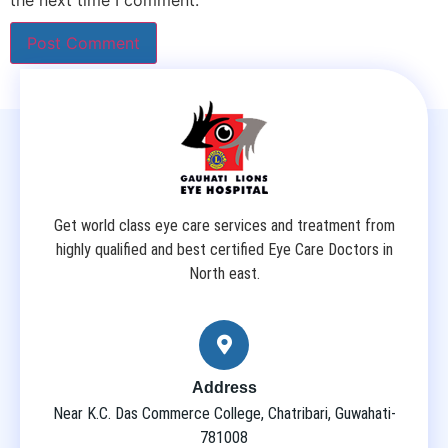
Get world class eye care services and treatment from
highly qualified and best certified Eye Care Doctors in
North east.
Address
Near K.C. Das Commerce College, Chatribari, Guwahati-
781008