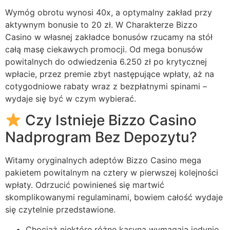
Wymóg obrotu wynosi 40x, a optymalny zakład przy
aktywnym bonusie to 20 zł. W Charakterze Bizzo
Casino w własnej zakładce bonusów rzucamy na stół
całą masę ciekawych promocji. Od mega bonusów
powitalnych do odwiedzenia 6.250 zł po krytycznej
wpłacie, przez premie zbyt następujące wpłaty, aż na
cotygodniowe rabaty wraz z bezpłatnymi spinami –
wydaje się być w czym wybierać.
Czy Istnieje Bizzo Casino
Nadprogram Bez Depozytu?
Witamy oryginalnych adeptów Bizzo Casino mega
pakietem powitalnym na cztery w pierwszej kolejności
wpłaty. Odrzucić powinieneś się martwić
skomplikowanymi regulaminami, bowiem całość wydaje
się czytelnie przedstawione.
Chociaż niektóre różne kasyna wymagają jedynie