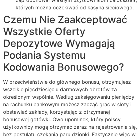
zaproponował własnym użytkownikom całokształt,
których można oczekiwać od kasyna sieciowego.
Czemu Nie Zaakceptować
Wszystkie Oferty
Depozytowe Wymagają
Podania Systemu
Kodowania Bonusowego?
W przeciwieństwie do głównego bonusu, otrzymujesz
wszelkie pięćdziesięciu darmowych obrotów za
określonym wspólnie. Według zaksięgowaniu pieniędzy
na rachunku bankowym możesz zacząć grać w sloty i
obstawiać zakłady, korzystając z otrzymanej
bonusowej gotówki. Owo upominek, który polscy
użytkownicy mogą otrzymać zaraz na rejestrowania się,
bez postulatu czekania paru dzionki. Faktycznie więc w