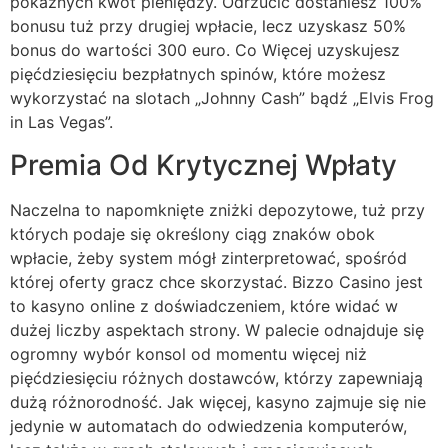
pokaźnych kwot pieniędzy. Odrzucić dostaniesz 100%
bonusu tuż przy drugiej wpłacie, lecz uzyskasz 50%
bonus do wartości 300 euro. Co Więcej uzyskujesz
pięćdziesięciu bezpłatnych spinów, które możesz
wykorzystać na slotach „Johnny Cash” bądź „Elvis Frog
in Las Vegas”.
Premia Od Krytycznej Wpłaty
Naczelna to napomknięte zniżki depozytowe, tuż przy
których podaje się określony ciąg znaków obok
wpłacie, żeby system mógł zinterpretować, spośród
której oferty gracz chce skorzystać. Bizzo Casino jest
to kasyno online z doświadczeniem, które widać w
dużej liczby aspektach strony. W palecie odnajduje się
ogromny wybór konsol od momentu więcej niż
pięćdziesięciu różnych dostawców, którzy zapewniają
dużą różnorodność. Jak więcej, kasyno zajmuje się nie
jedynie w automatach do odwiedzenia komputerów,