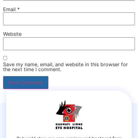
Email
*
Website
Save my name, email, and website in this browser for
the next time I comment.