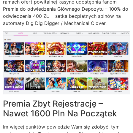
ramach ofert powitalnej kasyno udostępnia fanom
Premia do odwiedzenia Głównego Depozytu – 100% do
odwiedzenia 400 ZŁ + setka bezpłatnych spinów na
automaty Dig Dig Digger / Mechanical Clover.
Premia Zbyt Rejestrację –
Nawet 1600 Pln Na Początek
Im więcej punktów powiedzie Wam się zdobyć, tym