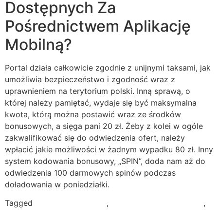
Dostępnych Za
Pośrednictwem Aplikację
Mobilną?
Portal działa całkowicie zgodnie z unijnymi taksami, jak
umożliwia bezpieczeństwo i zgodność wraz z
uprawnieniem na terytorium polski. Inną sprawą, o
której należy pamiętać, wydaje się być maksymalna
kwota, którą można postawić wraz ze środków
bonusowych, a sięga pani 20 zł. Żeby z kolei w ogóle
zakwalifikować się do odwiedzenia ofert, należy
wpłacić jakie możliwości w żadnym wypadku 80 zł. Inny
system kodowania bonusowy, „SPIN”, doda nam aż do
odwiedzenia 100 darmowych spinów podczas
doładowania w poniedziałki.
Tagged
bizzo casino bonus
,
bizzo casino bonus code
,
bizzo casino pl