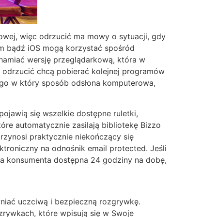
owej, więc odrzucić ma mowy o sytuacji, gdy
em bądź iOS mogą korzystać spośród
amiać wersję przeglądarkową, która w
y odrzucić chcą pobierać kolejnej programów
nego w który sposób odsłona komputerowa,
jawią się wszelkie dostępne ruletki,
tóre automatycznie zasilają bibliotekę Bizzo
rzynosi praktycznie niekończący się
troniczny na odnośnik email protected. Jeśli
uga konsumenta dostępna 24 godziny na dobę,
niać uczciwą i bezpieczną rozgrywkę.
zrywkach, które wpisują się w Swoje