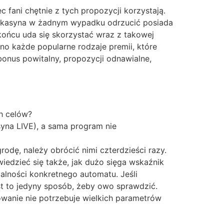
 fani chętnie z tych propozycji korzystają.
ik kasyna w żadnym wypadku odrzucić posiada
 końcu uda się skorzystać wraz z takowej
no każde popularne rodzaje premii, które
onus powitalny, propozycji odnawialne,
h celów?
yna LIVE), a sama program nie
dę, należy obrócić nimi czterdzieści razy.
edzieć się także, jak dużo sięga wskaźnik
alności konkretnego automatu. Jeśli
est to jedyny sposób, żeby owo sprawdzić.
wanie nie potrzebuje wielkich parametrów