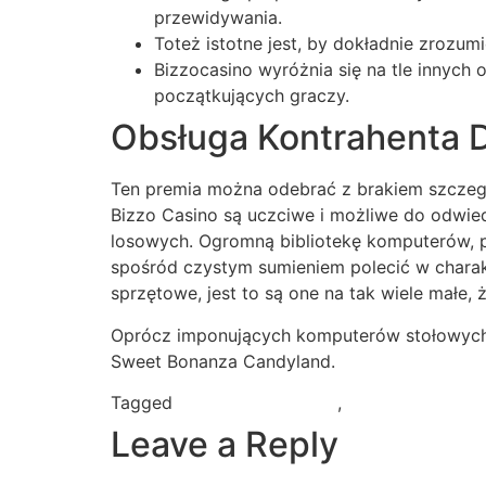
przewidywania.
Toteż istotne jest, by dokładnie zrozu
Bizzocasino wyróżnia się na tle innych
początkujących graczy.
Obsługa Kontrahenta D
Ten premia można odebrać z brakiem szczeg
Bizzo Casino są uczciwe i możliwe do odwie
losowych. Ogromną bibliotekę komputerów, 
spośród czystym sumieniem polecić w charak
sprzętowe, jest to są one na tak wiele małe
Oprócz imponujących komputerów stołowych 
Sweet Bonanza Candyland.
Tagged
bizzo casino bonus
,
bizzo casino bo
Leave a Reply