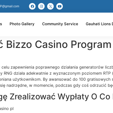
P@gmail.com
s
Photo Gallery
Community Service
Gauhati Lions 
ć Bizzo Casino Program
 celu zapewnienia poprawnego działania generatorów lic
, czy RNG działa adekwatnie z wyznaczonym poziomem RTP (
ępniana użytkownikom. By awansować do 100 gratisowych s
się nadrzędne, w momencie, podczas gdy coś odrzucić będz
ę Zrealizować Wypłaty O Co