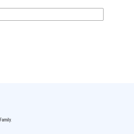
Family.