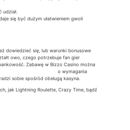
 udział.
ydaje się być dużym ułatwieniem gwoli
ż dowiedzieć się, lub warunki bonusowe
ałt owo, czego potrzebuje fan gier
 bankowość. Zabawę w Bizzo Casino można
ps://bizzocasinoapp2.com
o wymagania
oradzi sobie spośród obsługą kasyna.
 jak Lightning Roulette, Crazy Time, bądź