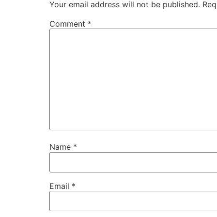
Your email address will not be published.
Req
Comment
*
Name
*
Email
*