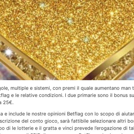
e, multiple e sistemi, con premi il quale aumentano man tur
flag e le relative condizioni. I due primarie sono il bonus s
a 25€.
 include le nostre opinioni Betflag con lo scopo di aiutarti
rizione del conto gioco, sarà fattibile selezionare altri b
po di le lotterie e il gratta e vinci prevede l’erogazione di