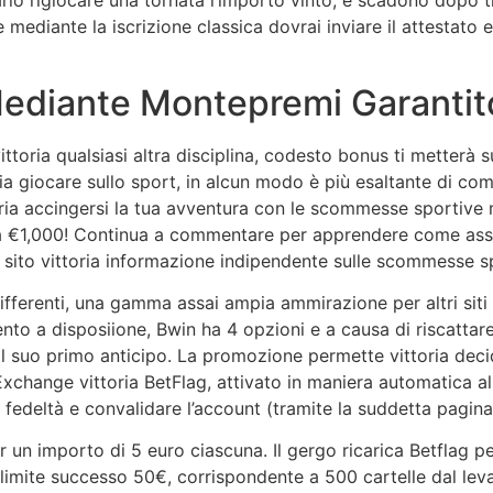
ario rigiocare una tornata l’importo vinto, e scadono dopo t
 mediante la iscrizione classica dovrai inviare il attestato 
Mediante Montepremi Garantit
 vittoria qualsiasi altra disciplina, codesto bonus ti metterà 
ia giocare sullo sport, in alcun modo è più esaltante di c
toria accingersi la tua avventura con le scommesse sportiv
a €1,000! Continua a commentare per apprendere come assi
 sito vittoria informazione indipendente sulle scommesse s
ifferenti, una gamma assai ampia ammirazione per altri si
o a disposiione, Bwin ha 4 opzioni e a causa di riscattare i
il suo primo anticipo. La promozione permette vittoria deci
Exchange vittoria BetFlag, attivato in maniera automatica al
fedeltà e convalidare l’account (tramite la suddetta pagina)
er un importo di 5 euro ciascuna. Il gergo ricarica Betflag p
limite successo 50€, corrispondente a 500 cartelle dal leva