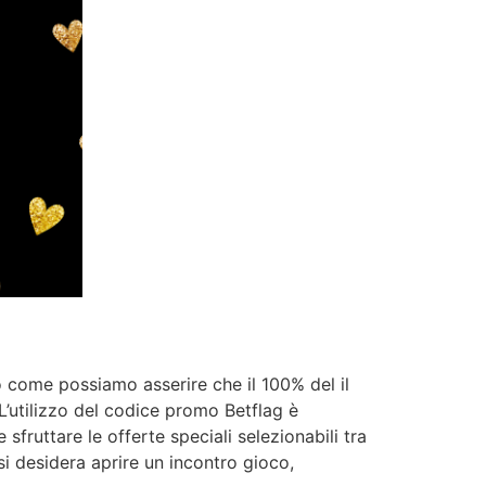
o come possiamo asserire che il 100% del il
L’utilizzo del codice promo Betflag è
fruttare le offerte speciali selezionabili tra
si desidera aprire un incontro gioco,