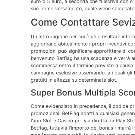
euro o 5 euro, a seconda che ti iscriva con o
suo primo versamento, quale viene sbloccato c
Come Contattare Sevizi
Un altro ragione per cui è utile risultare in
aggiornano abitualmente i propri incentivi con l
promozioni può significare approfittare di con
benvenuto Betflag ha una scadenza e verrà annul
scommessa entro il termine previsto a causa d
campagne esclusive osservando la i quali gli f
gratuiti in altezza su determinate slot.
Super Bonus Multipla Sc
Come evidenziato in precedenza, il codice pro
promozionali BetFlag adatti a qualsiasi gener
l’app Slot e Casinò per via diretta da Play S
Betflag, tuttavia l’importo dei bonus rimarrà 