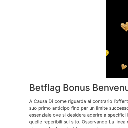
Betflag Bonus Benven
A Causa Di come riguarda al contrario l’offer
suo primo anticipo fino per un limite successo
essenziale ove si desidera aderire a specifici
quelle reperibili sul sito. Osservando La line