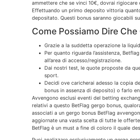
ammettere che se vinci 10€, dovrai rigiocare q
Effettuando un primo deposito vittoria quant
depositato. Questi bonus saranno giocabili su g
Come Possiamo Dire Che 
Grazie a la suddetta operazione la liqui
Per quanto riguarda l’assistenza, Betfla
all’area di accesso/registrazione.
Dai nostri test, le quote proposte da ques
sport.
Decidi ove caricherai adesso la copia d
bonus in assenza di deposito) o farlo en
Avvengono esclusi eventi del betting exchange
relativi a questo BetFlag gergo bonus, qualora
associati a un gergo bonus BetFlag avvengon
aggiornate una vasta scelta di tutte le offert
BetFlag è un must a fine di coloro il quale de
Puoi analizzare esclusivamente un gergo prom