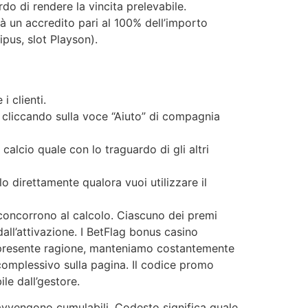
do di rendere la vincita prelevabile.
à un accredito pari al 100% dell’importo
ipus, slot Playson).
 clienti.
e cliccando sulla voce “Aiuto” di compagnia
 calcio quale con lo traguardo di gli altri
 direttamente qualora vuoi utilizzare il
 concorrono al calcolo. Ciascuno dei premi
all’attivazione. I BetFlag bonus casino
 presente ragione, manteniamo costantemente
n complessivo sulla pagina. Il codice promo
le dall’gestore.
avvengono cumulabili. Codesto significa quale