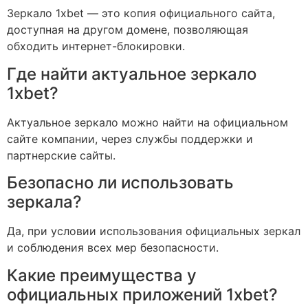
Зеркало 1xbet — это копия официального сайта,
доступная на другом домене, позволяющая
обходить интернет-блокировки.
Где найти актуальное зеркало
1xbet?
Актуальное зеркало можно найти на официальном
сайте компании, через службы поддержки и
партнерские сайты.
Безопасно ли использовать
зеркала?
Да, при условии использования официальных зеркал
и соблюдения всех мер безопасности.
Какие преимущества у
официальных приложений 1xbet?