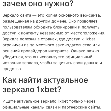
зачем оно нужно?
Зеркало сайта — это копия основного веб-сайта,
размещенная на другом домене. Оно позволяет
пользователям обходить блокировки и получать
доступ к контенту независимо от местоположения.
Зеркала полезны в странах, где доступ к 1xbet
ограничен из-за местного законодательства или
решений провайдеров интернета. Однако важно
убедиться, что вы используете официальный
источник зеркала, чтобы защитить свои данные и
средства.
Как найти актуальное
зеркало 1xbet?
Ищите актуальное зеркало 1xbet только через
официальные каналы связи и партнерские сайты.