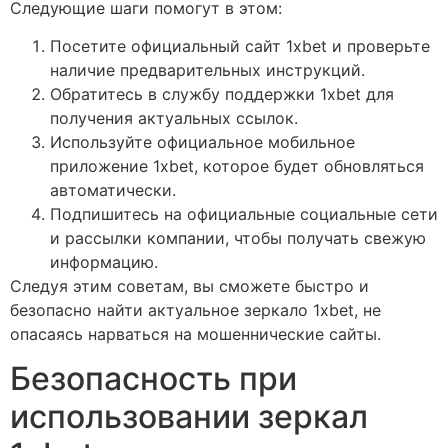
Следующие шаги помогут в этом:
Посетите официальный сайт 1xbet и проверьте
наличие предварительных инструкций.
Обратитесь в службу поддержки 1xbet для
получения актуальных ссылок.
Используйте официальное мобильное
приложение 1xbet, которое будет обновляться
автоматически.
Подпишитесь на официальные социальные сети
и рассылки компании, чтобы получать свежую
информацию.
Следуя этим советам, вы сможете быстро и
безопасно найти актуальное зеркало 1xbet, не
опасаясь нарваться на мошеннические сайты.
Безопасность при
использовании зеркал