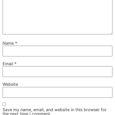
Name
*
Email
*
Website
Save my name, email, and website in this browser for
the next time I comment.