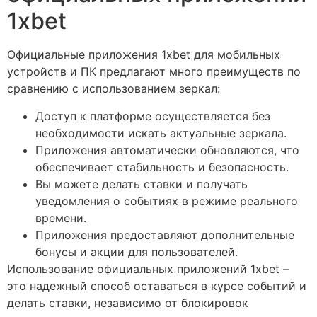
1xbet
Официальные приложения 1xbet для мобильных
устройств и ПК предлагают много преимуществ по
сравнению с использованием зеркал:
Доступ к платформе осуществляется без
необходимости искать актуальные зеркала.
Приложения автоматически обновляются, что
обеспечивает стабильность и безопасность.
Вы можете делать ставки и получать
уведомления о событиях в режиме реального
времени.
Приложения предоставляют дополнительные
бонусы и акции для пользователей.
Использование официальных приложений 1xbet –
это надежный способ оставаться в курсе событий и
делать ставки, независимо от блокировок
1xbet