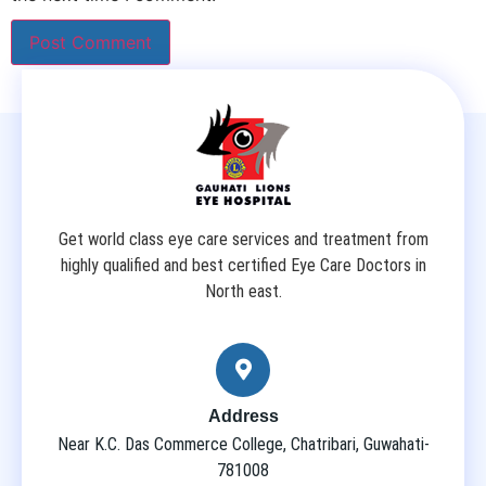
Get world class eye care services and treatment from
highly qualified and best certified Eye Care Doctors in
North east.
Address
Near K.C. Das Commerce College, Chatribari, Guwahati-
781008