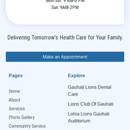
Mon-Sat: 9 AM-6 PM
Sun: 9AM-2PM
Delivering Tomorrow’s Health Care for Your Family.
Make an Appointment
Pages
Explore
Gauhati Lions Dental
Home
Care
About
Lions Club Of Gauhati
Services
Lohia Lions Gauhati
Photo Gallery
Auditorium
Community Service