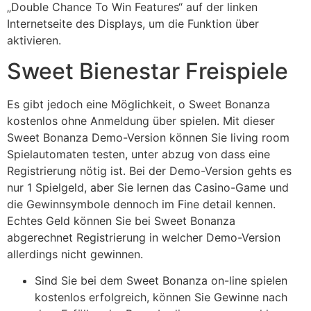
„Double Chance To Win Features“ auf der linken
Internetseite des Displays, um die Funktion über
aktivieren.
Sweet Bienestar Freispiele
Es gibt jedoch eine Möglichkeit, o Sweet Bonanza
kostenlos ohne Anmeldung über spielen. Mit dieser
Sweet Bonanza Demo-Version können Sie living room
Spielautomaten testen, unter abzug von dass eine
Registrierung nötig ist. Bei der Demo-Version gehts es
nur 1 Spielgeld, aber Sie lernen das Casino-Game und
die Gewinnsymbole dennoch im Fine detail kennen.
Echtes Geld können Sie bei Sweet Bonanza
abgerechnet Registrierung in welcher Demo-Version
allerdings nicht gewinnen.
Sind Sie bei dem Sweet Bonanza on-line spielen
kostenlos erfolgreich, können Sie Gewinne nach