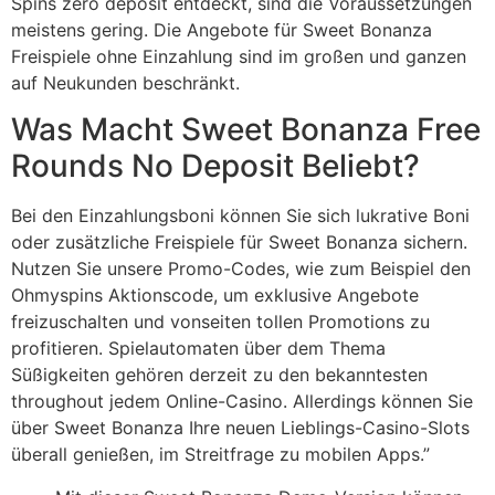
Spins zero deposit entdeckt, sind die Voraussetzungen
meistens gering. Die Angebote für Sweet Bonanza
Freispiele ohne Einzahlung sind im großen und ganzen
auf Neukunden beschränkt.
Was Macht Sweet Bonanza Free
Rounds No Deposit Beliebt?
Bei den Einzahlungsboni können Sie sich lukrative Boni
oder zusätzliche Freispiele für Sweet Bonanza sichern.
Nutzen Sie unsere Promo-Codes, wie zum Beispiel den
Ohmyspins Aktionscode, um exklusive Angebote
freizuschalten und vonseiten tollen Promotions zu
profitieren. Spielautomaten über dem Thema
Süßigkeiten gehören derzeit zu den bekanntesten
throughout jedem Online-Casino. Allerdings können Sie
über Sweet Bonanza Ihre neuen Lieblings-Casino-Slots
überall genießen, im Streitfrage zu mobilen Apps.”