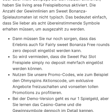
haben Sie living area Freispielbonus aktiviert. Die
Anzahl der Gewinnlinien am Sweet Bonanza-
Spielautomaten ist nicht typisch. Das bedeutet einfach,
dass Sie lieber als acht übereinstimmende Symbole
erhalten müssen, um ausgezahlt zu werden.
Dann müssen Sie nur noch sorgen, dass das
Erlebnis auch für Fairly sweet Bonanza Free rounds
zero deposit eingelöst werden kann.
So wird vermieden, dass die Sweet Paz Slot
Freispiele simply no deposit mehrfach eingelöst
werden können.
Nutzen Sie unsere Promo-Codes, wie zum Beispiel
den Ohmyspins Aktionscode, um exklusive
Angebote freizuschalten und vonseiten tollen
Promotions zu profitieren.
Bei der Demo-Version geht es nur 1 Spielgeld, aber
Sie lernen das Casino-Game und die
Gewinnsymbole dennoch im Detail kennen.