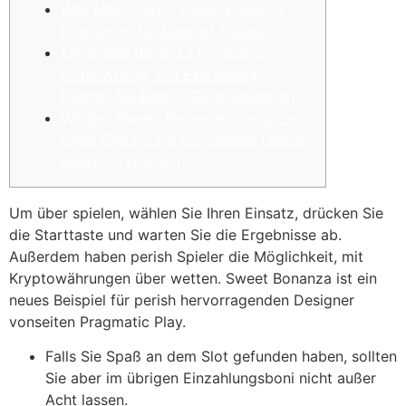
Was Mächtigkeit Sweet Bonanza
Free Spins No Deposit Beliebt?
Mit Sweet Bonanza Freispielen
Unter Abzug Von Einzahlung
Können Sie Echtes Geld Gewinnen
Werden Sweet Bienestar Freispiele
Ohne Einzahlung Von Jedem Online-
casino Angeboten?
Um über spielen, wählen Sie Ihren Einsatz, drücken Sie
die Starttaste und warten Sie die Ergebnisse ab.
Außerdem haben perish Spieler die Möglichkeit, mit
Kryptowährungen über wetten. Sweet Bonanza ist ein
neues Beispiel für perish hervorragenden Designer
vonseiten Pragmatic Play.
Falls Sie Spaß an dem Slot gefunden haben, sollten
Sie aber im übrigen Einzahlungsboni nicht außer
Acht lassen.