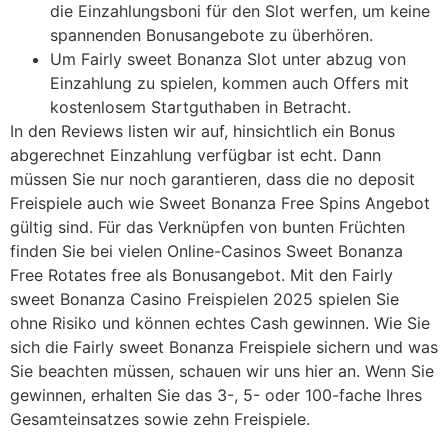
die Einzahlungsboni für den Slot werfen, um keine
spannenden Bonusangebote zu überhören.
Um Fairly sweet Bonanza Slot unter abzug von
Einzahlung zu spielen, kommen auch Offers mit
kostenlosem Startguthaben in Betracht.
In den Reviews listen wir auf, hinsichtlich ein Bonus
abgerechnet Einzahlung verfügbar ist echt. Dann
müssen Sie nur noch garantieren, dass die no deposit
Freispiele auch wie Sweet Bonanza Free Spins Angebot
gültig sind. Für das Verknüpfen von bunten Früchten
finden Sie bei vielen Online-Casinos Sweet Bonanza
Free Rotates free als Bonusangebot. Mit den Fairly
sweet Bonanza Casino Freispielen 2025 spielen Sie
ohne Risiko und können echtes Cash gewinnen. Wie Sie
sich die Fairly sweet Bonanza Freispiele sichern und was
Sie beachten müssen, schauen wir uns hier an. Wenn Sie
gewinnen, erhalten Sie das 3-, 5- oder 100-fache Ihres
Gesamteinsatzes sowie zehn Freispiele.