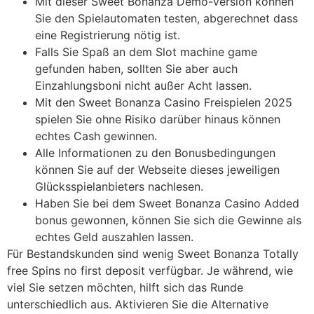
Mit dieser Sweet Bonanza Demo-Version können
Sie den Spielautomaten testen, abgerechnet dass
eine Registrierung nötig ist.
Falls Sie Spaß an dem Slot machine game
gefunden haben, sollten Sie aber auch
Einzahlungsboni nicht außer Acht lassen.
Mit den Sweet Bonanza Casino Freispielen 2025
spielen Sie ohne Risiko darüber hinaus können
echtes Cash gewinnen.
Alle Informationen zu den Bonusbedingungen
können Sie auf der Webseite dieses jeweiligen
Glücksspielanbieters nachlesen.
Haben Sie bei dem Sweet Bonanza Casino Added
bonus gewonnen, können Sie sich die Gewinne als
echtes Geld auszahlen lassen.
Für Bestandskunden sind wenig Sweet Bonanza Totally
free Spins no first deposit verfügbar. Je während, wie
viel Sie setzen möchten, hilft sich das Runde
unterschiedlich aus. Aktivieren Sie die Alternative