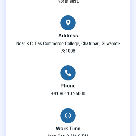
North east.
Address
Near K.C. Das Commerce College, Chatribari, Guwahati-
781008
Phone
+91 80110 25000
Work Time