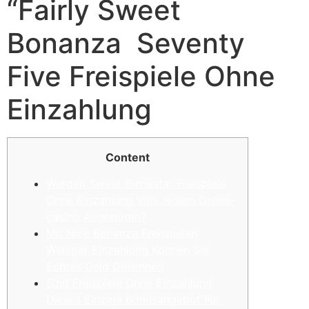
“Fairly Sweet
Bonanza ️ Seventy
Five Freispiele Ohne
Einzahlung
Content
Werden Sweet Bienestar Freispiele
Ohne Einzahlung Von Jedem Online-
casino Angeboten?
Mit Nice Bonanza Freispielen
Weniger Einzahlung Können Sie
Echtes Geld Gewinnen
Sind Freispiele Ohne Einzahlung
Dieses Einzige Bonusangebot Für