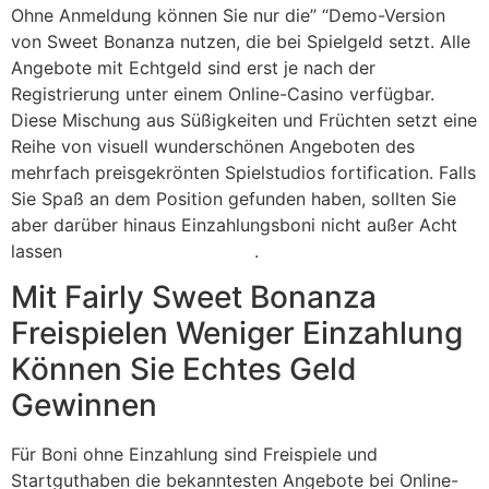
Ohne Anmeldung können Sie nur die” “Demo-Version
von Sweet Bonanza nutzen, die bei Spielgeld setzt. Alle
Angebote mit Echtgeld sind erst je nach der
Registrierung unter einem Online-Casino verfügbar.
Diese Mischung aus Süßigkeiten und Früchten setzt eine
Reihe von visuell wunderschönen Angeboten des
mehrfach preisgekrönten Spielstudios fortification. Falls
Sie Spaß an dem Position gefunden haben, sollten Sie
aber darüber hinaus Einzahlungsboni nicht außer Acht
lassen
casino Sweet Bonanza
.
Mit Fairly Sweet Bonanza
Freispielen Weniger Einzahlung
Können Sie Echtes Geld
Gewinnen
Für Boni ohne Einzahlung sind Freispiele und
Startguthaben die bekanntesten Angebote bei Online-