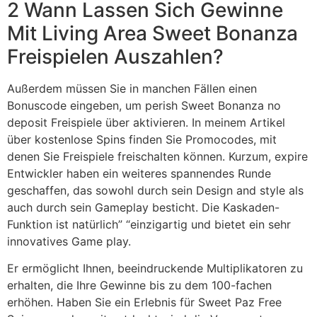
2 Wann Lassen Sich Gewinne
Mit Living Area Sweet Bonanza
Freispielen Auszahlen?
Außerdem müssen Sie in manchen Fällen einen
Bonuscode eingeben, um perish Sweet Bonanza no
deposit Freispiele über aktivieren. In meinem Artikel
über kostenlose Spins finden Sie Promocodes, mit
denen Sie Freispiele freischalten können. Kurzum, expire
Entwickler haben ein weiteres spannendes Runde
geschaffen, das sowohl durch sein Design and style als
auch durch sein Gameplay besticht. Die Kaskaden-
Funktion ist natürlich” “einzigartig und bietet ein sehr
innovatives Game play.
Er ermöglicht Ihnen, beeindruckende Multiplikatoren zu
erhalten, die Ihre Gewinne bis zu dem 100-fachen
erhöhen. Haben Sie ein Erlebnis für Sweet Paz Free