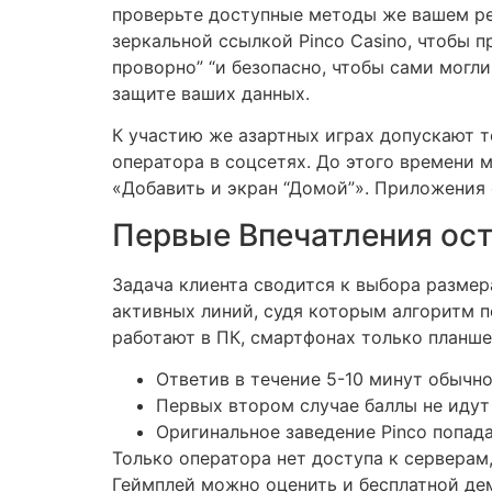
проверьте доступные методы же вашем рег
зеркальной ссылкой Pinco Casino, чтобы
проворно” “и безопасно, чтобы сами могл
защите ваших данных.
К участию же азартных играх допускают т
оператора в соцсетях. До этого времени 
«Добавить и экран “Домой”». Приложения 
Первые Впечатления ост
Задача клиента сводится к выбора размер
активных линий, судя которым алгоритм 
работают в ПК, смартфонах только планш
Ответив в течение 5-10 минут обычно
Первых втором случае баллы не идут 
Оригинальное заведение Pinco попада
Только оператора нет доступа к серверам,
Геймплей можно оценить и бесплатной дем