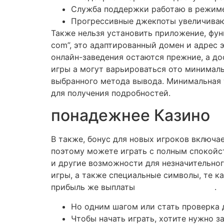
Служба поддержки работаю в режиме 
Прогрессивные джекпоты увеличивают
Также нельзя установить приложение, функ
com”, это адаптированный домен и адрес 
онлайн-заведения остаются прежние, а до
игры а могут варьироваться ото минимал
выбранного метода вывода. Минимальная 
для получения подробностей.
понадежнее Казино
В также, бонус для новых игроков включа
поэтому можете играть с полным спокойс
и другие возможности для незначительно
игры, а также специальные символы, те ка
прибыль же выплаты
промокод в казино
.
Но одним шагом или стать проверка д
Чтобы начать играть, хотите нужно з