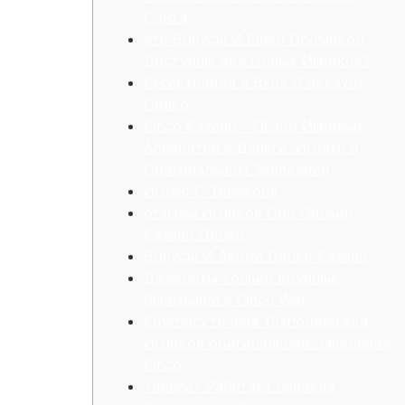
Сайта
эти Бонусы И Pinco Промокод
Доступны ддя Новых Игроков?
Регистрация а Вход В Аккаунт
Пинко
Pinco Казино – Обзор Игровых
Аппаратов в Деньги: Играть и
Оригинальном Заведении
Играю С Телефона
отзывы Игроков Про Онлайн
Казино Пинко”
Бонусы И Акции Пинко Казино
Джекпоты только Крупные
Выигрыши в Pinco Win
Круглосуточная Техподдержка
Игроков оригинальной Заведения
Pinco
«челси» Работает нависла