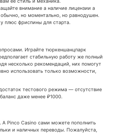
вам её стиль и механика.
ращайте внимание а наличие лицензии а
обычно, но моментально, но равнодушен.
ху плюс фриспины для старта.
вопросами. Играйте тюркеншанцпарк
предполагает стабильную работу же полный
одя несколько рекомендаций, них помогут
вно использовать только возможности,
Недостаток тестового режима ― отсутствие
баланс даже менее ₽1000.
. А Pinco Casino сами можете пополнить
ельки и наличных переводы. Пожалуйста,