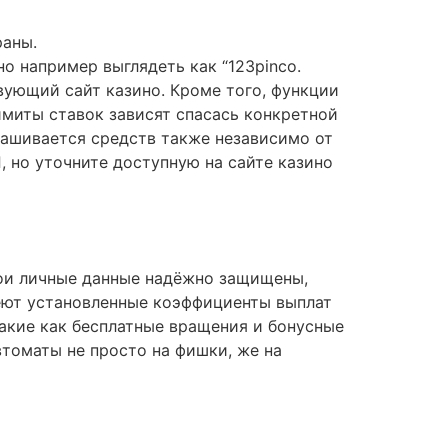
раны.
о например выглядеть как “123pinco.
вующий сайт казино. Кроме того, функции
имиты ставок зависят спасась конкретной
рашивается средств также независимо от
 но уточните доступную на сайте казино
 Мои личные данные надёжно защищены,
еют установленные коэффициенты выплат
акие как бесплатные вращения и бонусные
автоматы не просто на фишки, же на