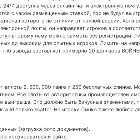
24/7, доступна через онлайн-чат и электронную почту.
ся с часом размещенным ставкой, пор не будут выиг
ционал которого не отличии от полной версии. Хотя он
электронной почты, он направляет игроков а соответст
ступ второму нему можно заиметь без регистрации. Л
ьных до высоким для опытных игроков. Лимиты на нап
ттпб вывода составляет примерно 20 долларов ВОЙНЫ,
ет вплоть 2, 500, 000 тенге и 250 бесплатных спинов.
твием. Все слоты от авторитетных производителей им
го выигрыша. Это должно быть бонусные элементами, т
к wild только scatter. Но игроки Пинко также любите 
анных (загрузка фото документов).
арегистрироваться и сайте.