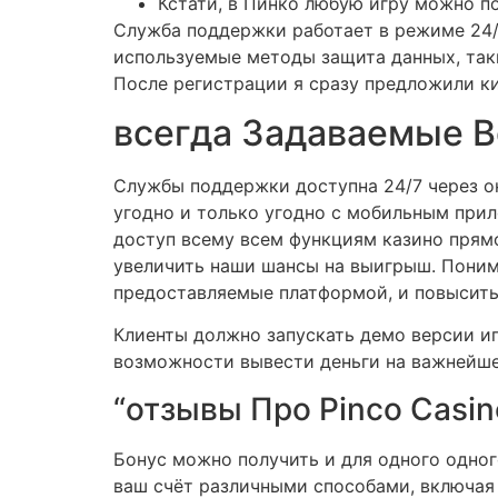
Кстати, в Пинко любую игру можно по
Служба поддержки работает в режиме 24/7
используемые методы защита данных, таки
После регистрации я сразу предложили ки
всегда Задаваемые В
Службы поддержки доступна 24/7 через он
угодно и только угодно с мобильным прил
доступ всему всем функциям казино прямо
увеличить наши шансы на выигрыш. Поним
предоставляемые платформой, и повысить
Клиенты должно запускать демо версии иг
возможности вывести деньги на важнейше
“отзывы Про Pinco Casin
Бонус можно получить и для одного одног
ваш счёт различными способами, включая 