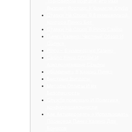
Трансфером Вратаря: его Имя
Вызовет Восторг У Фанатов Клуба
Ставки На Спорт В Букмекерской
Конторе Пинко Бет
Ставки На Спорт В Pinco Casino
Пинко Казино: Честный Обзор И
Оценка
Pinco – Букмекер же Казино
Casino Pinco Official И
Альтернативные Ссылки
обналичить В Казино Пинко
Быстрые Выплаты
Методы Оплаты И их
Безопасность
Служба помощью И Политика
Конфиденциальности
Как Активировать а Использовать
Промокод Пинко Казино Для
Бонусов