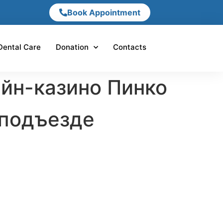
Book Appointment
Dental Care
Donation
Contacts
айн-казино Пинко
 подъезде