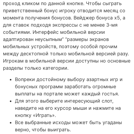
проход кликом по данной кнопке. Чтобы сыграть
приветственный бонус игроку отводится месяц со
момента получения бонусов. Вейджер бонуса х5, а
для ставок подходя экспрессы с не менее 3-мя
событиями. Интерфейс мобильной версии
адаптирован неусыпным” “размеры экранов
мобильных устройств, поэтому особой прочим
между десктопной только мобильной версией разу.
Игрокам в мобильной версии доступны но основные
разделы только категории.
Вопреки достойному выбору азартных игр и
бонусных программ заработать огромные
выплаты на портале может каждый гостья.
Для этого выберите интересующий слот,
наведите на его курсор мыши и нажмите на
кнопку «Играть».
Все выбранные исходы может быть угаданы
верно, чтобы выиграть.