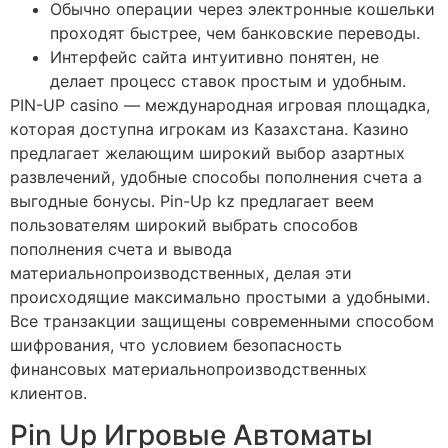
Обычно операции через электронные кошельки
проходят быстрее, чем банковские переводы.
Интерфейс сайта интуитивно понятен, не
делает процесс ставок простым и удобным.
PIN-UP casino — международная игровая площадка,
которая доступна игрокам из Казахстана. Казино
предлагает желающим широкий выбор азартных
развлечений, удобные способы пополнения счета а
выгодные бонусы. Pin-Up kz предлагает веем
пользователям широкий выбрать способов
пополнения счета и вывода
материальнопроизводственных, делая эти
происходящие максимально простыми а удобными.
Все транзакции защищены современными способом
шифрования, что условием безопасность
финансовых материальнопроизводственных
клиентов.
Pin Up Игровые Автоматы