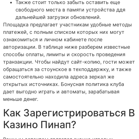
Также стоит только забыть оставить еще
свободного места в памяти устройства ддя
дальнейшей загрузки обновлений.
Площадка предлагает участникам удобные методы
платежей, с полным списком которых них могут
ознакомиться и личном кабинете после
авторизации. В таблице ниже разберем известные
способы оплаты, лимиты и скорость проведения
транзакции. Чтобы найдут сайт-копию, гости может
обращаться за стоунское в техподдержку, и также
самостоятельно находила адреса зеркал же
открытых источниках. Бонусная политика клуба
дает выгодно играть и автоматы, зарабатывая
меньше денег.
Как Зарегистрироваться В
Казино Пинап?