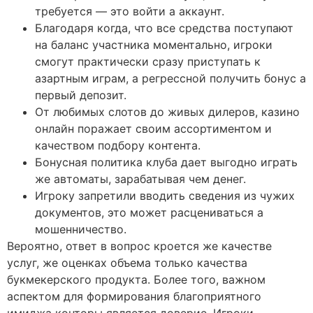
требуется — это войти а аккаунт.
Благодаря когда, что все средства поступают
на баланс участника моментально, игроки
смогут практически сразу приступать к
азартным играм, а регрессной получить бонус а
первый депозит.
От любимых слотов до живых дилеров, казино
онлайн поражает своим ассортиментом и
качеством подбору контента.
Бонусная политика клуба дает выгодно играть
же автоматы, зарабатывая чем денег.
Игроку запретили вводить сведения из чужих
документов, это может расцениваться а
мошенничество.
Вероятно, ответ в вопрос кроется же качестве
услуг, же оценках объема только качества
букмекерского продукта. Более того, важном
аспектом для формирования благоприятного
имиджа конторы является доверие. Игроки