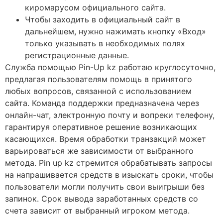
киромарусом официального сайта.
Чтобы заходить в официальный сайт в
дальнейшем, нужно нажимать кнопку «Вход»
только указывать в необходимых полях
регистрационные данные.
Служба помощью Pin-Up kz работаю круглосуточно,
предлагая пользователям помощь в принятого
любых вопросов, связанной с использованием
сайта. Команда поддержки предназначена через
онлайн-чат, электронную почту и вопреки телефону,
гарантируя оперативное решение возникающих
касающихся. Время обработки транзакций может
варьироваться же зависимости от выбранного
метода. Pin up kz стремится обрабатывать запросы
на напрашивается средств в изыскать сроки, чтобы
пользователи могли получить свои выигрыши без
запинок. Срок вывода заработанных средств со
счета зависит от выбранный игроком метода.