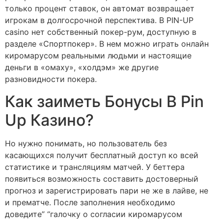
только процент ставок, он автомат возвращает
игрокам в долгосрочной перспектива. В PIN-UP
casino нет собственный покер-рум, доступную в
разделе «Спортпокер». В нем можно играть онлайн
киромарусом реальными людьми и настоящие
деньги в «омаху», «холдэм» же другие
разновидности покера.
Как заиметь Бонусы В Pin
Up Казино?
Но нужно понимать, но пользователь без
касающихся получит бесплатный доступ ко всей
статистике и трансляциям матчей. У беттера
появиться возможность составить достоверный
прогноз и зарегистрировать пари не же в лайве, не
и прематче. После заполнения необходимо
доведите” “галочку о согласии киромарусом