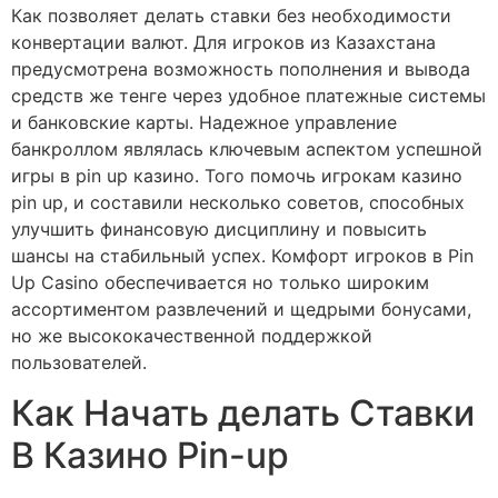
Как позволяет делать ставки без необходимости
конвертации валют. Для игроков из Казахстана
предусмотрена возможность пополнения и вывода
средств же тенге через удобное платежные системы
и банковские карты. Надежное управление
банкроллом являлась ключевым аспектом успешной
игры в pin up казино. Того помочь игрокам казино
pin up, и составили несколько советов, способных
улучшить финансовую дисциплину и повысить
шансы на стабильный успех. Комфорт игроков в Pin
Up Casino обеспечивается но только широким
ассортиментом развлечений и щедрыми бонусами,
но же высококачественной поддержкой
пользователей.
Как Начать делать Ставки
В Казино Pin-up