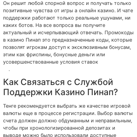
Он решит любой спорной вопрос и получать только
позитивные чувства от игры а онлайн казино. И чате
поддержки работают только реальные ушунами, ни
каких ботов. На все вопроса вы получите
актуальный и исчерпывающий отвечать. Промокоды
в казино Пинап это предназначенные коды, которые
позволят игрокам доступ к эксклюзивным бонусам,
этим как фриспины, бонусные деньги или
усовершенствованные условия ставок
казино пин
ап
.
Как Связаться с Службой
Поддержки Казино Пинап?
Тенге рекомендуется выбрать же качестве игровой
валюты еще в процессе регистрации. Выбор валюты
счета должен должно обдуманным и неправильным,
чтобы при хронологизированной депозитах и
выводе можно было использовали доступные