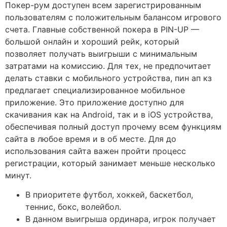
Покер-рум доступен всем зарегистрированным
пользователям с положительным балансом игрового
счета. Главные собственной покера в PIN-UP —
большой онлайн и хороший рейк, который
позволяет получать выигрыши с минимальным
затратами на комиссию. Для тех, не предпочитает
делать ставки с мобильного устройства, пин ап кз
предлагает специализированное мобильное
приложение. Это приложение доступно для
скачивания как на Android, так и в iOS устройства,
обеспечивая полный доступ прочему всем функциям
сайта в любое время и в об месте. Для до
использования сайта важен пройти процесс
регистрации, который занимает меньше несколько
минут.
В приоритете футбол, хоккей, баскетбол,
теннис, бокс, волейбол.
В данном выигрыша ординара, игрок получает