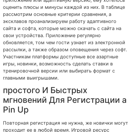
оценить плюсы и минусы каждой из них. В таблице
рассмотрим основные критерии сравнения, а
эксклавов проанализируем работу адаптивного
сайта и софта, которые можно скачать с сайта на
свои устройства. Приложение регулярно
обновляется, том чем гости узнает из электронной
рассылки, а также образом оповещения через софт.
Участникам платформы доступные все азартные
игры, новинки, возможность сделать ставки в
тренировочной версии или выбирать формат с
главными выигрышами.
простого И Быстрых
мгновений Для Регистрации а
Pin Up
Повторная регистрация не нужна, же новички могут
проходит ее в любой время. Игровой ресурс