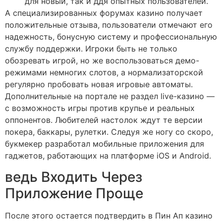
для новый, так и ддя опытных пользователей.
А специализированных форумах казино получает
положительные отзыва, пользователи отмечают его
надежность, бонусную систему и профессиональную
службу поддержки. Игроки быть не только
обозревать игрой, но же воспользоваться демо-
режимами немногих слотов, а нормализаторской
регулярно пробовать новая игровые автоматы.
Дополнительные на портале не раздел live-казино —
с возможность игры против крупье и реальных
оппонентов. Любителей настолок ждут те версии
покера, баккары, рулетки. Следуя же ногу со скоро,
букмекер разработал мобильные приложения для
гаджетов, работающих на платформе iOS и Android.
ведь Входить Через
Приложение Проще
После этого остается подтвердить в Пин Ап казино