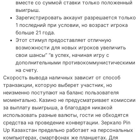
вместе со суммой ставки только положенный
выигрыш.
Зарегистрировать аккаунт разрешается только
1 последний при условии, но возраст игрока
больше 21 года.
Этот стимул предоставляет отличную
возможности для новых игроков увеличить
свои шансы” “в успех, начиная игру с
дополнительными противокоммунистическими
на счету.
Скорость вывода наличных зависит от способ
транзакции, которую выберет участник, но
неизменно поступают на баланс пользователя
моментально. Казино не предусматривает комиссии
за выплату выигрыша, а благодаря никакой
использовать разные валюты, гости не обходятся
средства на проведение конвертации. Зеркало Pin
Up Казахстан предельно работает на персональных
компьютерах, смартфонах же планшетах. Для