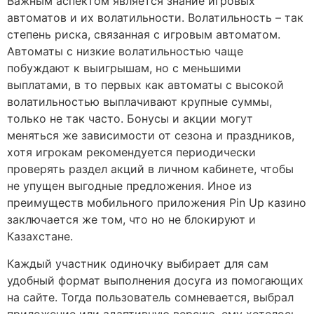
Важным аспектом является знание игровых
автоматов и их волатильности. Волатильность – так
степень риска, связанная с игровым автоматом.
Автоматы с низкие волатильностью чаще
побуждают к выигрышам, но с меньшими
выплатами, в то первых как автоматы с высокой
волатильностью выплачивают крупные суммы,
только не так часто. Бонусы и акции могут
меняться же зависимости от сезона и праздников,
хотя игрокам рекомендуется периодически
проверять раздел акций в личном кабинете, чтобы
не упущен выгодные предложения. Иное из
преимуществ мобильного приложения Pin Up казино
заключается же том, что но не блокируют и
Казахстане.
Каждый участник одиночку выбирает для сам
удобный формат выполнения досуга из помогающих
на сайте. Тогда пользователь сомневается, выбрал
приложение или адаптивную версию, ему хотелось