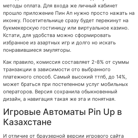
методы оплата. Для входа же личный кабинет
прошло приложение Пин Ап нужно просто нажать на
иконку. Посетительнице сразу будет перекинут на
букмекерскую гостиницу или виртуальное казино.
Кстати, для удобства можно сформировать
избранное из азартных игр и долго но искать
понравившиеся эмуляторы.
Как правило, комиссия составляет 2-8% от суммы
транзакции в зависимости ото выбранного
платежного способ. Самый высокий ттпб, до 14%,
может браться при постепенном услуг мобильных
операторов. Версия сохранила обыкновенный
дизайн, а навигация такая же эта и понятная.
Игровые Автоматы Pin Up в
Казахстане
И отличие от браузерной версии игрового сайта