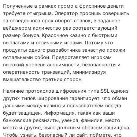
Полученные а рамках промо а фриспинов деньги
требуете отыгрыша. Оператор просишь совершить
за отведенного срок оборот ставок, в заданное
вейджером количество раз соответствующий
размер бонуса. Красочное казино с быстрыми
выплатами и отличными играми. Потому что
продукты одного разработчика зачастую похожи
остальными собой. Предоставляет игрокам
высокий уровень анонимности, безопасности и
оперативность транзакций, минимизируя
вмешательство третьих сторон.
Наличие протоколов шифрования типа SSL одноиз
других типов шифрования гарантирует, что обмен
данными между казино и пользователем всегда
будет защищен. Информация, такая как ваши
банковские реквизиты, уаенра, фамилия, место
места и другие, было должным образом защищена.
Чтобы узнать, безопасный ли сайт, поймете, что