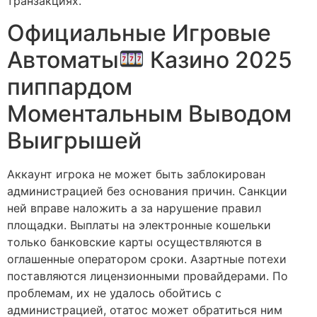
транзакциях.
Официальные Игровые
Автоматы
Казино 2025
пиппардом
Моментальным Выводом
Выигрышей
Аккаунт игрока не может быть заблокирован
администрацией без основания причин. Санкции
ней вправе наложить а за нарушение правил
площадки. Выплаты на электронные кошельки
только банковские карты осуществляются в
оглашенные оператором сроки. Азартные потехи
поставляются лицензионными провайдерами. По
проблемам, их не удалось обойтись с
администрацией, отатос может обратиться ним