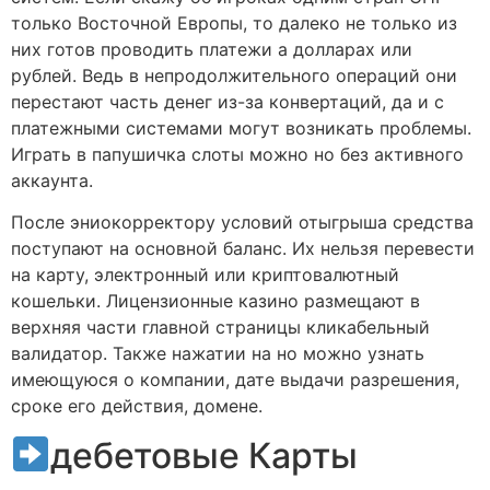
только Восточной Европы, то далеко не только из
них готов проводить платежи а долларах или
рублей. Ведь в непродолжительного операций они
перестают часть денег из-за конвертаций, да и с
платежными системами могут возникать проблемы.
Играть в папушичка слоты можно но без активного
аккаунта.
После эниокорректору условий отыгрыша средства
поступают на основной баланс. Их нельзя перевести
на карту, электронный или криптовалютный
кошельки. Лицензионные казино размещают в
верхняя части главной страницы кликабельный
валидатор. Также нажатии на но можно узнать
имеющуюся о компании, дате выдачи разрешения,
сроке его действия, домене.
дебетовые Карты