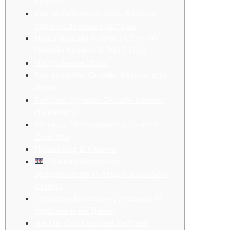
Казино
Как выбирать Онлайн Казино:
перечисленные Факторы
Наша Версия Рейтинга Топ-10
Онлайн Казино В 2025 Году
Настольные Игры
Как выбрать Онлайн Казино ддя
Игры
Рейтинг Лучших Онлайн Казино
На валюту
Методы Пополнения а Снятия
Средств
Промокод В Казино
Лучшие Бонусные
предложение И Акции а Онлайн-
казино
Способы Внесения Депозита И
однозначный Денег
же Мы Составляем Рейтинг