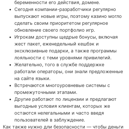
беременности его действия, домене.
Сегодня компании-разработчики регулярно
выпускают новые игры, поэтому казино могло
сделать своим приоритетом регулярное
обновление своего портфолио игр.
Игрокам доступны щедрые бонусы, включая
жест пакет, еженедельный кешбэк и
эксклюзивные подарки, а также программы
лояльности с теми уровнями привилегий.
Желательно, того в службе поддержке
работали операторы, они знали предложенные
на сайте языки.
Встречаются многоуровневые системы с
промежуточными этапами.
Другие работают по лицензии и предлагают
выгодные условия клиентам, которых же
остаются нелегальными и часто введя
пользователей в заблуждение.
Как также нужно дли безопасности — чтобы деньги