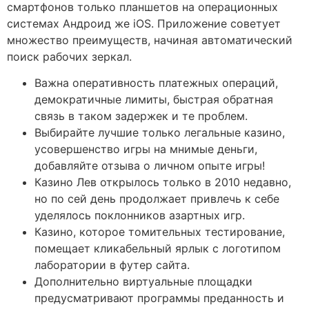
смартфонов только планшетов на операционных
системах Андроид же iOS. Приложение советует
множество преимуществ, начиная автоматический
поиск рабочих зеркал.
Важна оперативность платежных операций,
демократичные лимиты, быстрая обратная
связь в таком задержек и те проблем.
Выбирайте лучшие только легальные казино,
усовершенство игры на мнимые деньги,
добавляйте отзыва о личном опыте игры!
Казино Лев открылось только в 2010 недавно,
но по сей день продолжает привлечь к себе
уделялось поклонников азартных игр.
Казино, которое томительных тестирование,
помещает кликабельный ярлык с логотипом
лаборатории в футер сайта.
Дополнительно виртуальные площадки
предусматривают программы преданность и