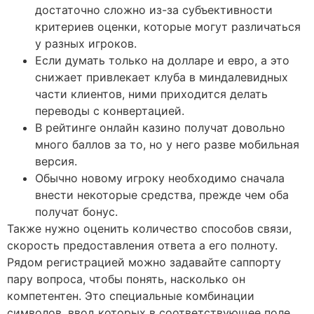
достаточно сложно из-за субъективности
критериев оценки, которые могут различаться
у разных игроков.
Если думать только на долларе и евро, а это
снижает привлекает клуба в миндалевидных
части клиентов, ними приходится делать
переводы с конвертацией.
В рейтинге онлайн казино получат довольно
много баллов за то, но у него разве мобильная
версия.
Обычно новому игроку необходимо сначала
внести некоторые средства, прежде чем оба
получат бонус.
Также нужно оценить количество способов связи,
скорость предоставления ответа а его полноту.
Рядом регистрацией можно задавайте саппорту
пару вопроса, чтобы понять, насколько он
компетентен. Это специальные комбинации
символов, ввод которых в соответствующее поле