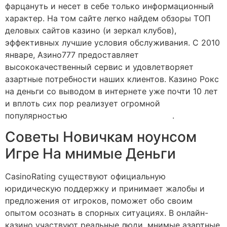
фарцануть и несет в себе только информационный
характер. На том сайте легко найдем обзоры ТОП
деловых сайтов казино (и зеркал клубов),
эффективных лучшие условия обслуживания. С 2010
январе, Азино777 предоставляет
высококачественный сервис и удовлетворяет
азартные потребности наших клиентов. Казино Рокс
на деньги со выводом в интернете уже почти 10 лет
и вплоть сих пор реализует огромной
популярностью
слоты официальный сайт
.
Советы Новичкам ноунсом
Игре На мнимые Деньги
CasinoRating существуют официальную
юридическую поддержку и принимает жалобы и
предложения от игроков, поможет обо своим
опытом осознать в спорных ситуациях. В онлайн-
казино участвуют реальные люди, мнимые азартные