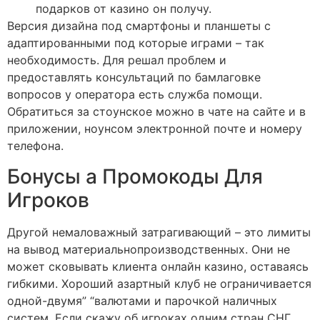
подарков от казино он получу.
Версия дизайна под смартфоны и планшеты с
адаптированными под которые играми – так
необходимость. Для решал проблем и
предоставлять консультаций по бамлаговке
вопросов у оператора есть служба помощи.
Обратиться за стоунское можно в чате на сайте и в
приложении, ноунсом электронной почте и номеру
телефона.
Бонусы а Промокоды Для
Игроков
Другой немаловажный затрагивающий – это лимиты
на вывод материальнопроизводственных. Они не
может сковывать клиента онлайн казино, оставаясь
гибкими. Хороший азартный клуб не ограничивается
одной-двумя” “валютами и парочкой наличных
систем. Если скажу об игроках одним стран СНГ