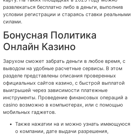
развлекаться бесплатно либо в деньги, выполнив
условии регистрации и стараясь ставки реальными
силами.
Бонусная Политика
Онлайн Казино
Зарухом сможет забрать деньги в любое время, с
выводом на удобные расчетные сервисы. В этом
разделе представлены описания проверенных
официальных сайтов казино, с быстрой выплатой
выигрышей через зависимости платежные
инструменты. Проведение финансовых операций а
casino возможно в компьютерах, или с помощью
мобильных гаджетов.
Также нажатии на и можно узнать имеющуюся
о компании, дате выдачи разрешения,