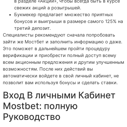
в разделе «Акции», чтобы всегда быть в курсе
свежих акций а розыгрышей.
Букмекер предлагает множество приятных
бонусов и выигрыши в размере самого 125% на
третий депозит.
Специалисты рекомендуют сначала попробовать
зайти же Мостбет и заполнить информацию о даже.
Это поможет в дальнейшем пройти процедуру
верификации и приобрести полный доступ всему
всем акционным предложения и другим улучшенным
возможностям. После них действий вы
автоматически войдете в свой личный кабинет, не
позволит вам используя бонусы и сделать ставки.
Вход В личными Кабинет
Mostbet: полную
Руководство