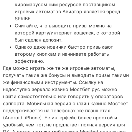
киромарусом ним ресурсов поставщиком
игровых автоматов Авиатор является бренд
SPRIBE.
Считайте, что выводить призы можно на
которой карту/интернет кошелек, с которой
был сделан депозит.
Однако даже новички быстро привыкают
второму кнопкам и начинаете работать
эффективно.
Где можно играть же те же игровые автоматы,
получать такие же бонусы и выводить призы такими
же финансовыми инструменты. Ссылку на
недоступно зеркало казино Мостбет рус можно
найти самостоятельно или говорить у операторов
саппорта. Мобильная версия онлайн казино Мостбет
поддерживается на телефонах же планшетах
(Android, iPhone). Ее интерфейс более простой и
удобный, чем тот, не предлагает полная версия для
ПК. А остальном же моб казино Mostbet предлагает