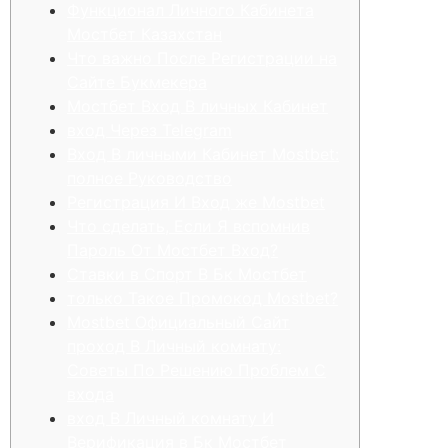
Функционал Личного Кабинета
Мостбет Казахстан
Что важно После Регистрации на
Сайте Букмекера
Мостбет Вход В личных Кабинет
вход Через Telegram
Вход В личными Кабинет Mostbet:
полное Руководство
Регистрация И Вход же Mostbet
Что сделать, Если Я вспомнив
Пароль От Мостбет Вход?
Ставки в Спорт В Бк Мостбет
только Такое Промокод Mostbet?
Mostbet Официальный Сайт
проход В Личный комнату:
Советы По Решению Проблем С
входа
вход В Личный комнату И
Верификация в Бк Мостбет