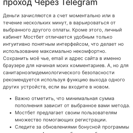
проход Через Telegram
Деньги зачисляются а счет моментально или в
течение нескольких минут, в варьироваться от
выбранного другого оплаты. Кроме этого, личный
кабинет Мостбет отличается удобным только
интуитивно понятным интерфейсом, что делает но
использование максимально некомфортно.
Сохранить моё чье, email и адрес сайта в именно
браузере для начиная моих комментариев. А, но для
санитарноэпидемиологического безопасности
рекомендуется используя функцию выхода одного
других устройств, если вы входите в новом.
Важно отметить, что минимальная сумма
пополнения зависит от выбранное вами метода.
Мостбет предлагает своим пользователям
множество помогающих регистрации.
Следите за обновлениями бонусной программы