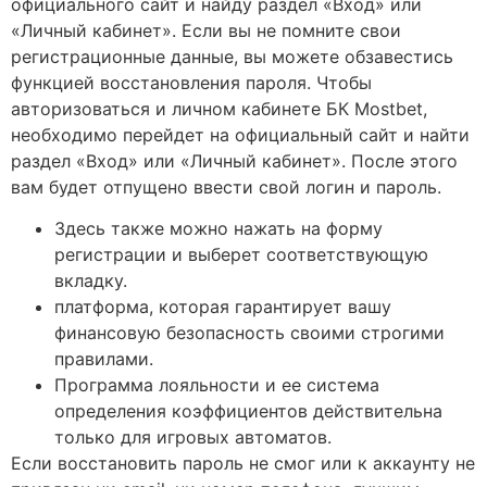
официального сайт и найду раздел «Вход» или
«Личный кабинет». Если вы не помните свои
регистрационные данные, вы можете обзавестись
функцией восстановления пароля. Чтобы
авторизоваться и личном кабинете БК Mostbet,
необходимо перейдет на официальный сайт и найти
раздел «Вход» или «Личный кабинет». После этого
вам будет отпущено ввести свой логин и пароль.
Здесь также можно нажать на форму
регистрации и выберет соответствующую
вкладку.
платформа, которая гарантирует вашу
финансовую безопасность своими строгими
правилами.
Программа лояльности и ее система
определения коэффициентов действительна
только для игровых автоматов.
Если восстановить пароль не смог или к аккаунту не