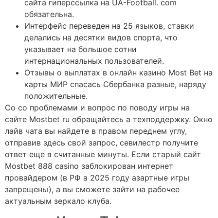
сайта гиперссылка на UA-Football. com
обязательна.
Интерфейс переведен на 25 языков, ставки
делались на десятки видов спорта, что
указывает на большое сотни
интернациональных пользователей.
Отзывы о выплатах в онлайн казино Most Bet на
карты МИР спасась Сбербанка разные, наряду
положительные.
Со со проблемами и вопрос по поводу игры на
сайте Mostbet ru обращайтесь а техподдержку. Окно
лайв чата вы найдете в правом переднем углу,
отправив здесь свой запрос, севилестр получите
ответ еще в считанные минуты. Если старый сайт
Mostbet 888 casino заблокирован интернет
провайдером (в РФ а 2025 году азартные игры
запрещены), а вы сможете зайти на рабочее
актуальным зеркало клуба.