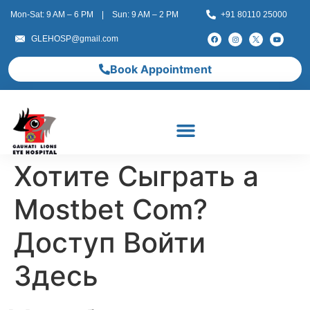
Mon-Sat: 9 AM – 6 PM | Sun: 9 AM – 2 PM
+91 80110 25000
GLEHOSP@gmail.com
Book Appointment
Хотите Сыграть а
Mostbet Com?
Доступ Войти
Здесь