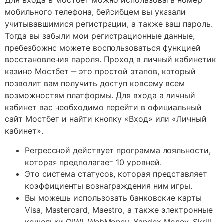
Для входа в Мостбет можно использовать номер
мобильного телефона, бейсибцем вы указали
учитывавшимися регистрации, а также ваш пароль.
Тогда вы забыли мои регистрационные данные,
пребезбожно можете воспользоваться функцией
восстановления пароля. Проход в личный кабинетик
казино Мостбет ‒ это простой этапов, который
позволит вам получить доступ ковсему всем
возможностям платформы. Для входа а личный
кабинет вас необходимо перейти в официальный
сайт Мостбет и найти кнопку «Вход» или «Личный
кабинет».
Регрессной действует программа лояльности,
которая предполагает 10 уровней.
Это система статусов, которая представляет
коэффициенты вознаграждения ним игры.
Вы можешь использовать банковские карты
Visa, Mastercard, Maestro, а также электронные
кошельки QIWI, WebMoney, Yandex Money, Skrill,