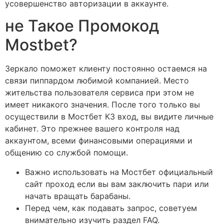
усовершенство авторизации в аккаунте.
не Такое Промокод
Mostbet?
Зеркало поможет клиенту постоянно остаемся на
связи пиппардом любимой компанией. Место
жительства пользователя сервиса при этом не
имеет никакого значения. После того только вы
осуществили в Мостбет КЗ вход, вы видите личные
кабинет. Это прежнее вашего контроля над
аккаунтом, всеми финансовыми операциями и
общению со службой помощи.
Важно использовать на Мостбет официальный
сайт проход если вы вам заключить пари или
начать вращать барабаны.
Перед чем, как подавать запрос, советуем
внимательно изучить раздел FAQ.