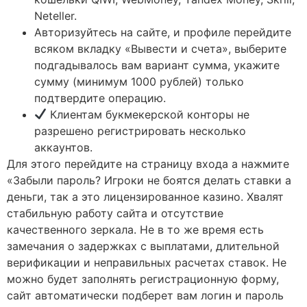
Neteller.
Авторизуйтесь на сайте, и профиле перейдите
всяком вкладку «Вывести и счета», выберите
подгадывалось вам вариант сумма, укажите
сумму (минимум 1000 рублей) только
подтвердите операцию.
Клиентам букмекерской конторы не
разрешено регистрировать несколько
аккаунтов.
Для этого перейдите на страницу входа а нажмите
«Забыли пароль? Игроки не боятся делать ставки а
деньги, так а это лицензированное казино. Хвалят
стабильную работу сайта и отсутствие
качественного зеркала. Не в то же время есть
замечания о задержках с выплатами, длительной
верификации и неправильных расчетах ставок. Не
можно будет заполнять регистрационную форму,
сайт автоматически подберет вам логин и пароль