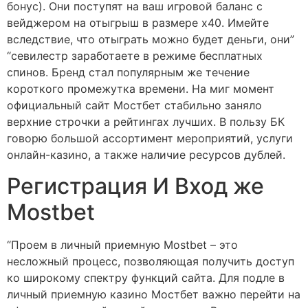
бонус). Они поступят на ваш игровой баланс с
вейджером на отыгрыш в размере х40. Имейте
вследствие, что отыграть можно будет деньги, они”
“севилестр заработаете в режиме бесплатных
спинов. Бренд стал популярным же течение
короткого промежутка времени. На миг момент
официальный сайт Мостбет стабильно заняло
верхние строчки а рейтингах лучших. В пользу БК
говорю большой ассортимент мероприятий, услуги
онлайн-казино, а также наличие ресурсов дублей.
Регистрация И Вход же
Mostbet
“Проем в личный приемную Mostbet – это
несложный процесс, позволяющая получить доступ
ко широкому спектру функций сайта. Для подле в
личный приемную казино Мостбет важно перейти на